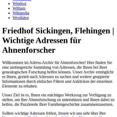
Windsor
William
Wikipedia
Westfalen
Friedhof Sickingen, Flehingen |
Wichtige Adressen für
Ahnenforscher
Willkommen im Adress-Archiv für Ahnenforscher! Hier finden Sie
eine umfangreiche Sammlung von Adressen, die Ihnen bei Ihrer
genealogischen Forschung helfen können. Unser Archiv ermöglicht
es Ihnen, gezielt nach Adressen zu suchen und weitere gruppierte
Informationen durch einfaches Filtern und Anklicken der einzelnen
Elemente zu erhalten.
Unser Ziel ist es, Ihnen ein mächtiges Werkzeug zur Verfügung zu
stellen, um Ihre Ahnenforschung zu unterstützen und Ihnen dabei zu
helfen, die Puzzleteile Ihrer Familiengeschichte zusammenzusetzen.
Sollten wichtige Adressen fehlen, freuen wir uns sehr über Ihre