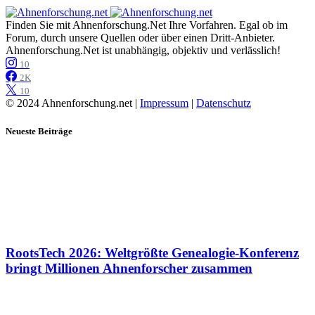
Finden Sie mit Ahnenforschung.Net Ihre Vorfahren. Egal ob im
Forum, durch unsere Quellen oder über einen Dritt-Anbieter.
Ahnenforschung.Net ist unabhängig, objektiv und verlässlich!
10
2K
10
© 2024 Ahnenforschung.net |
Impressum
|
Datenschutz
Neueste Beiträge
RootsTech 2026: Weltgrößte Genealogie-Konferenz
bringt Millionen Ahnenforscher zusammen