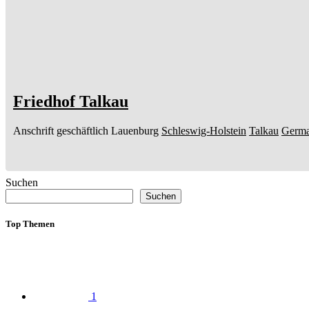
Friedhof Talkau
Anschrift geschäftlich
Lauenburg
Schleswig-Holstein
Talkau
Germ
Suchen
Suchen
Top Themen
1