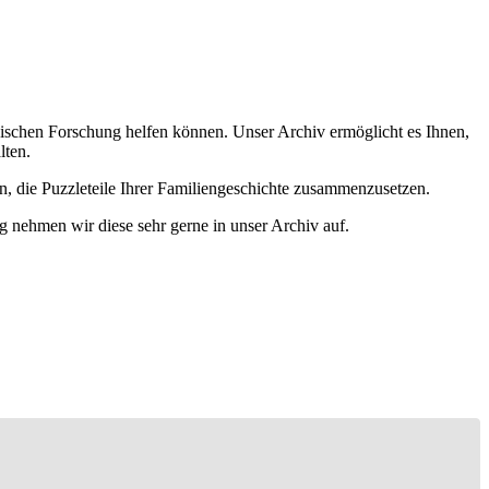
ischen Forschung helfen können. Unser Archiv ermöglicht es Ihnen,
lten.
n, die Puzzleteile Ihrer Familiengeschichte zusammenzusetzen.
g nehmen wir diese sehr gerne in unser Archiv auf.