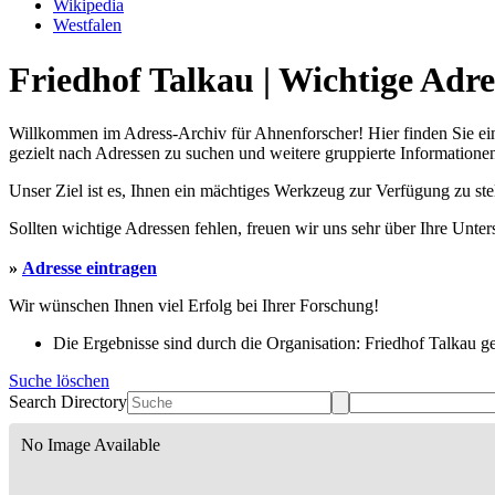
Wikipedia
Westfalen
Friedhof Talkau | Wichtige Adr
Willkommen im Adress-Archiv für Ahnenforscher! Hier finden Sie ei
gezielt nach Adressen zu suchen und weitere gruppierte Informationen
Unser Ziel ist es, Ihnen ein mächtiges Werkzeug zur Verfügung zu st
Sollten wichtige Adressen fehlen, freuen wir uns sehr über Ihre Unte
»
Adresse eintragen
Wir wünschen Ihnen viel Erfolg bei Ihrer Forschung!
Die Ergebnisse sind durch die Organisation: Friedhof Talkau gef
Suche löschen
Search Directory
No Image Available