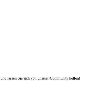
e und lassen Sie sich von unserer Community helfen!