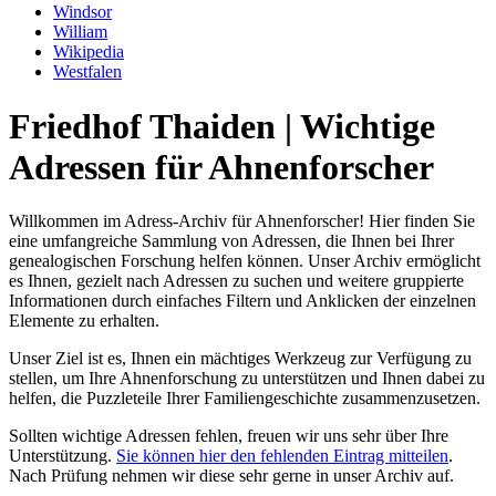
Windsor
William
Wikipedia
Westfalen
Friedhof Thaiden | Wichtige
Adressen für Ahnenforscher
Willkommen im Adress-Archiv für Ahnenforscher! Hier finden Sie
eine umfangreiche Sammlung von Adressen, die Ihnen bei Ihrer
genealogischen Forschung helfen können. Unser Archiv ermöglicht
es Ihnen, gezielt nach Adressen zu suchen und weitere gruppierte
Informationen durch einfaches Filtern und Anklicken der einzelnen
Elemente zu erhalten.
Unser Ziel ist es, Ihnen ein mächtiges Werkzeug zur Verfügung zu
stellen, um Ihre Ahnenforschung zu unterstützen und Ihnen dabei zu
helfen, die Puzzleteile Ihrer Familiengeschichte zusammenzusetzen.
Sollten wichtige Adressen fehlen, freuen wir uns sehr über Ihre
Unterstützung.
Sie können hier den fehlenden Eintrag mitteilen
.
Nach Prüfung nehmen wir diese sehr gerne in unser Archiv auf.