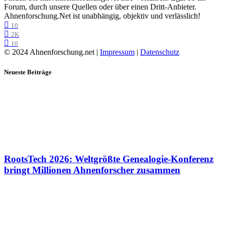
Forum, durch unsere Quellen oder über einen Dritt-Anbieter.
Ahnenforschung.Net ist unabhängig, objektiv und verlässlich!
10
2K
10
© 2024 Ahnenforschung.net |
Impressum
|
Datenschutz
Neueste Beiträge
RootsTech 2026: Weltgrößte Genealogie-Konferenz
bringt Millionen Ahnenforscher zusammen