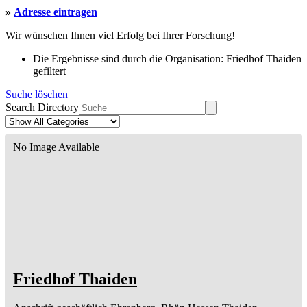
»
Adresse eintragen
Wir wünschen Ihnen viel Erfolg bei Ihrer Forschung!
Die Ergebnisse sind durch die Organisation: Friedhof Thaiden
gefiltert
Suche löschen
Search Directory
No Image Available
Friedhof Thaiden