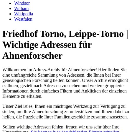
Windsor
William
Wikipedia
Westfalen
Friedhof Torno, Leippe-Torno |
Wichtige Adressen für
Ahnenforscher
Willkommen im Adress-Archiv für Ahnenforscher! Hier finden Sie
eine umfangreiche Sammlung von Adressen, die Ihnen bei Ihrer
genealogischen Forschung helfen können. Unser Archiv ermöglicht
es Ihnen, gezielt nach Adressen zu suchen und weitere gruppierte
Informationen durch einfaches Filtern und Anklicken der einzelnen
Elemente zu erhalten.
Unser Ziel ist es, Ihnen ein mächtiges Werkzeug zur Verfügung zu
stellen, um Ihre Ahnenforschung zu unterstützen und Ihnen dabei zu
helfen, die Puzzleteile Ihrer Familiengeschichte zusammenzusetzen.
Sollten wichtige Adressen fehlen, freuen wir uns sehr über Ihre