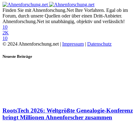
Finden Sie mit Ahnenforschung.Net Ihre Vorfahren. Egal ob im
Forum, durch unsere Quellen oder über einen Dritt-Anbieter.
Ahnenforschung.Net ist unabhängig, objektiv und verlässlich!
10
2K
10
© 2024 Ahnenforschung.net |
Impressum
|
Datenschutz
Neueste Beiträge
RootsTech 2026: Weltgrößte Genealogie-Konferenz
bringt Millionen Ahnenforscher zusammen