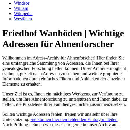
Windsor
William
Wikipedia
Westfalen
Friedhof Wanhöden | Wichtige
Adressen für Ahnenforscher
Willkommen im Adress-Archiv für Ahnenforscher! Hier finden Sie
eine umfangreiche Sammlung von Adressen, die Ihnen bei Ihrer
genealogischen Forschung helfen können. Unser Archiv ermöglicht
es Ihnen, gezielt nach Adressen zu suchen und weitere gruppierte
Informationen durch einfaches Filtern und Anklicken der einzelnen
Elemente zu erhalten.
Unser Ziel ist es, Ihnen ein mächtiges Werkzeug zur Verfügung zu
stellen, um Ihre Ahnenforschung zu unterstützen und Ihnen dabei zu
helfen, die Puzzleteile Ihrer Familiengeschichte zusammenzusetzen.
Sollten wichtige Adressen fehlen, freuen wir uns sehr über Ihre
Unterstützung.
Sie können hier den fehlenden Eintrag mitteilen
.
Nach Prüfung nehmen wir diese sehr gerne in unser Archiv auf.