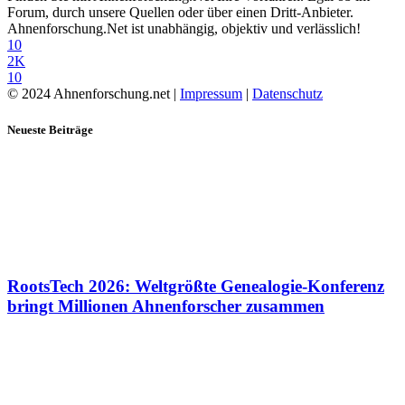
Forum, durch unsere Quellen oder über einen Dritt-Anbieter.
Ahnenforschung.Net ist unabhängig, objektiv und verlässlich!
10
2K
10
© 2024 Ahnenforschung.net |
Impressum
|
Datenschutz
Neueste Beiträge
RootsTech 2026: Weltgrößte Genealogie-Konferenz
bringt Millionen Ahnenforscher zusammen