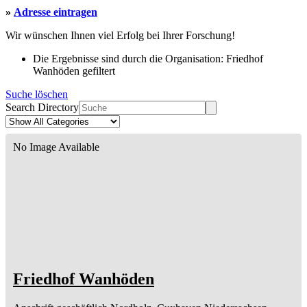
»
Adresse eintragen
Wir wünschen Ihnen viel Erfolg bei Ihrer Forschung!
Die Ergebnisse sind durch die Organisation: Friedhof
Wanhöden gefiltert
Suche löschen
Search Directory
No Image Available
Friedhof Wanhöden