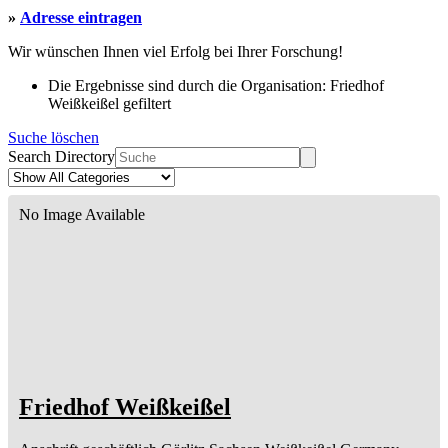
»
Adresse eintragen
Wir wünschen Ihnen viel Erfolg bei Ihrer Forschung!
Die Ergebnisse sind durch die Organisation: Friedhof
Weißkeißel gefiltert
Suche löschen
Search Directory
No Image Available
Friedhof Weißkeißel