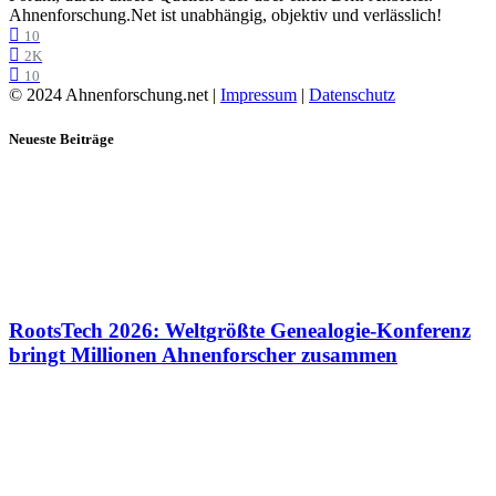
Ahnenforschung.Net ist unabhängig, objektiv und verlässlich!
10
2K
10
© 2024 Ahnenforschung.net |
Impressum
|
Datenschutz
Neueste Beiträge
RootsTech 2026: Weltgrößte Genealogie-Konferenz
bringt Millionen Ahnenforscher zusammen