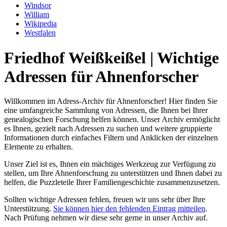
Windsor
William
Wikipedia
Westfalen
Friedhof Weißkeißel | Wichtige
Adressen für Ahnenforscher
Willkommen im Adress-Archiv für Ahnenforscher! Hier finden Sie
eine umfangreiche Sammlung von Adressen, die Ihnen bei Ihrer
genealogischen Forschung helfen können. Unser Archiv ermöglicht
es Ihnen, gezielt nach Adressen zu suchen und weitere gruppierte
Informationen durch einfaches Filtern und Anklicken der einzelnen
Elemente zu erhalten.
Unser Ziel ist es, Ihnen ein mächtiges Werkzeug zur Verfügung zu
stellen, um Ihre Ahnenforschung zu unterstützen und Ihnen dabei zu
helfen, die Puzzleteile Ihrer Familiengeschichte zusammenzusetzen.
Sollten wichtige Adressen fehlen, freuen wir uns sehr über Ihre
Unterstützung.
Sie können hier den fehlenden Eintrag mitteilen
.
Nach Prüfung nehmen wir diese sehr gerne in unser Archiv auf.