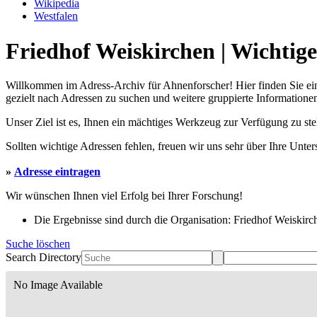
Wikipedia
Westfalen
Friedhof Weiskirchen | Wichtig
Willkommen im Adress-Archiv für Ahnenforscher! Hier finden Sie ei
gezielt nach Adressen zu suchen und weitere gruppierte Informationen
Unser Ziel ist es, Ihnen ein mächtiges Werkzeug zur Verfügung zu st
Sollten wichtige Adressen fehlen, freuen wir uns sehr über Ihre Unte
»
Adresse eintragen
Wir wünschen Ihnen viel Erfolg bei Ihrer Forschung!
Die Ergebnisse sind durch die Organisation: Friedhof Weiskirch
Suche löschen
Search Directory
No Image Available