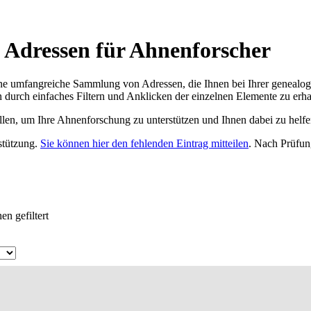
e Adressen für Ahnenforscher
ne umfangreiche Sammlung von Adressen, die Ihnen bei Ihrer genealog
 durch einfaches Filtern und Anklicken der einzelnen Elemente zu erha
ellen, um Ihre Ahnenforschung zu unterstützen und Ihnen dabei zu helfe
rstützung.
Sie können hier den fehlenden Eintrag mitteilen
. Nach Prüfun
en gefiltert