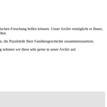
ischen Forschung helfen können. Unser Archiv ermöglicht es Ihnen,
lten.
n, die Puzzleteile Ihrer Familiengeschichte zusammenzusetzen.
g nehmen wir diese sehr gerne in unser Archiv auf.