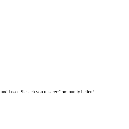
e und lassen Sie sich von unserer Community helfen!