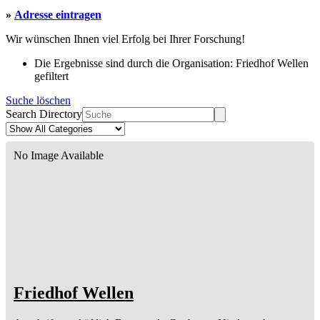
»
Adresse eintragen
Wir wünschen Ihnen viel Erfolg bei Ihrer Forschung!
Die Ergebnisse sind durch die Organisation: Friedhof Wellen
gefiltert
Suche löschen
Search Directory
No Image Available
Friedhof Wellen