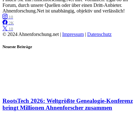
Forum, durch unsere Quellen oder über einen Dritt-Anbieter.
Ahnenforschung.Net ist unabhängig, objektiv und verlässlich!
10
2K
10
© 2024 Ahnenforschung.net |
Impressum
|
Datenschutz
Neueste Beiträge
RootsTech 2026: Weltgrößte Genealogie-Konferenz
bringt Millionen Ahnenforscher zusammen