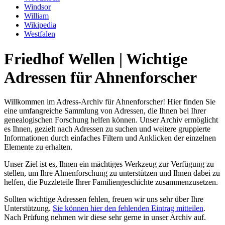
Windsor
William
Wikipedia
Westfalen
Friedhof Wellen | Wichtige
Adressen für Ahnenforscher
Willkommen im Adress-Archiv für Ahnenforscher! Hier finden Sie
eine umfangreiche Sammlung von Adressen, die Ihnen bei Ihrer
genealogischen Forschung helfen können. Unser Archiv ermöglicht
es Ihnen, gezielt nach Adressen zu suchen und weitere gruppierte
Informationen durch einfaches Filtern und Anklicken der einzelnen
Elemente zu erhalten.
Unser Ziel ist es, Ihnen ein mächtiges Werkzeug zur Verfügung zu
stellen, um Ihre Ahnenforschung zu unterstützen und Ihnen dabei zu
helfen, die Puzzleteile Ihrer Familiengeschichte zusammenzusetzen.
Sollten wichtige Adressen fehlen, freuen wir uns sehr über Ihre
Unterstützung.
Sie können hier den fehlenden Eintrag mitteilen
.
Nach Prüfung nehmen wir diese sehr gerne in unser Archiv auf.