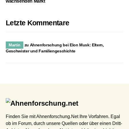
wachsenden Markt
Letzte Kommentare
Martin
zu
Ahnenforschung bei Elon Musk: Eltern,
Geschwister und Familiengeschichte
Finden Sie mit Ahnenforschung.Net Ihre Vorfahren. Egal
ob im Forum, durch unsere Quellen oder über einen Dritt-