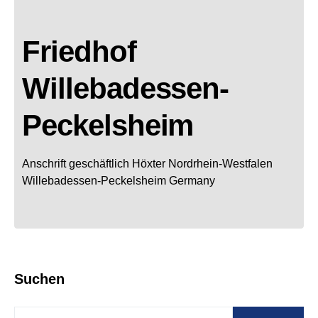
Friedhof
Willebadessen-
Peckelsheim
Anschrift geschäftlich
Höxter
Nordrhein-Westfalen
Willebadessen-Peckelsheim
Germany
Suchen