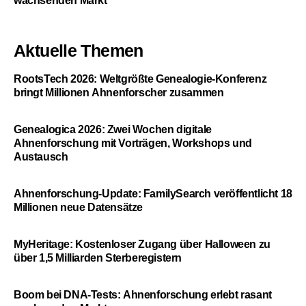
wachsenden Markt
Aktuelle Themen
RootsTech 2026: Weltgrößte Genealogie-Konferenz
bringt Millionen Ahnenforscher zusammen
Genealogica 2026: Zwei Wochen digitale
Ahnenforschung mit Vorträgen, Workshops und
Austausch
Ahnenforschung-Update: FamilySearch veröffentlicht 18
Millionen neue Datensätze
MyHeritage: Kostenloser Zugang über Halloween zu
über 1,5 Milliarden Sterberegistern
Boom bei DNA-Tests: Ahnenforschung erlebt rasant