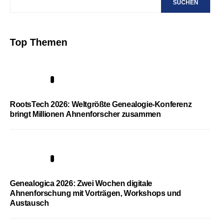
SUCHEN
Top Themen
1
RootsTech 2026: Weltgrößte Genealogie-Konferenz
bringt Millionen Ahnenforscher zusammen
2
Genealogica 2026: Zwei Wochen digitale
Ahnenforschung mit Vorträgen, Workshops und
Austausch