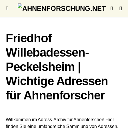
Friedhof
Willebadessen-
Peckelsheim |
Wichtige Adressen
für Ahnenforscher
Willkommen im Adress-Archiv für Ahnenforscher! Hier
finden Sie eine umfangreiche Sammlung von Adressen,