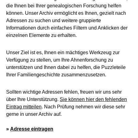
die Ihnen bei Ihrer genealogischen Forschung helfen
können. Unser Archiv ermöglicht es Ihnen, gezielt nach
Adressen zu suchen und weitere gruppierte
Informationen durch einfaches Filtern und Anklicken der
einzelnen Elemente zu erhalten.
Unser Ziel ist es, Ihnen ein mächtiges Werkzeug zur
Verfügung zu stellen, um Ihre Ahnenforschung zu
unterstützen und Ihnen dabei zu helfen, die Puzzleteile
Ihrer Familiengeschichte zusammenzusetzen.
Sollten wichtige Adressen fehlen, freuen wir uns sehr
über Ihre Unterstützung.
Sie können hier den fehlenden
Eintrag mitteilen
. Nach Prüfung nehmen wir diese sehr
gerne in unser Archiv auf.
»
Adresse eintragen