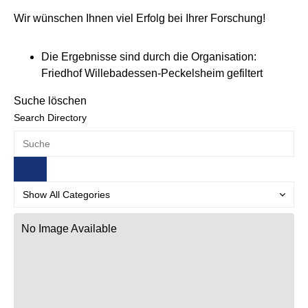
Wir wünschen Ihnen viel Erfolg bei Ihrer Forschung!
Die Ergebnisse sind durch die Organisation:
Friedhof Willebadessen-Peckelsheim gefiltert
Suche löschen
Search Directory
No Image Available