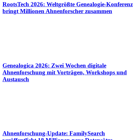
RootsTech 2026: Weltgrößte Genealogie-Konferenz
bringt Millionen Ahnenforscher zusammen
Genealogica 2026: Zwei Wochen digitale
Ahnenforschung mit Vorträgen, Workshops und
Austausch
Ahnenforschung-Update: FamilySearch