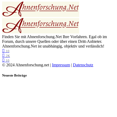
Finden Sie mit Ahnenforschung.Net Ihre Vorfahren. Egal ob im
Forum, durch unsere Quellen oder über einen Dritt-Anbieter.
Ahnenforschung.Net ist unabhängig, objektiv und verlässlich!
10
2K
10
© 2024 Ahnenforschung.net |
Impressum
|
Datenschutz
Neueste Beiträge