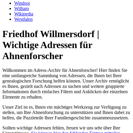
Windsor
William
Wikipedia
Westfalen
Friedhof Willmersdorf |
Wichtige Adressen für
Ahnenforscher
Willkommen im Adress-Archiv für Ahnenforscher! Hier finden Sie
eine umfangreiche Sammlung von Adressen, die Ihnen bei Ihrer
genealogischen Forschung helfen können. Unser Archiv ermöglicht
es Ihnen, gezielt nach Adressen zu suchen und weitere gruppierte
Informationen durch einfaches Filtern und Anklicken der einzelnen
Elemente zu erhalten.
Unser Ziel ist es, Ihnen ein mächtiges Werkzeug zur Verfügung zu
stellen, um Ihre Ahnenforschung zu unterstützen und Ihnen dabei zu
helfen, die Puzzleteile Ihrer Familiengeschichte zusammenzusetzen.
Sollten wichtige Adressen fehlen, freuen wir uns sehr über Ihre