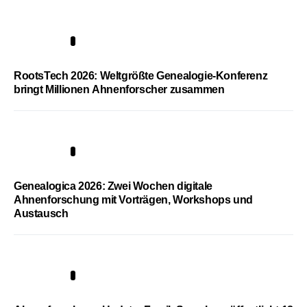
1
RootsTech 2026: Weltgrößte Genealogie-Konferenz
bringt Millionen Ahnenforscher zusammen
2
Genealogica 2026: Zwei Wochen digitale
Ahnenforschung mit Vorträgen, Workshops und
Austausch
3