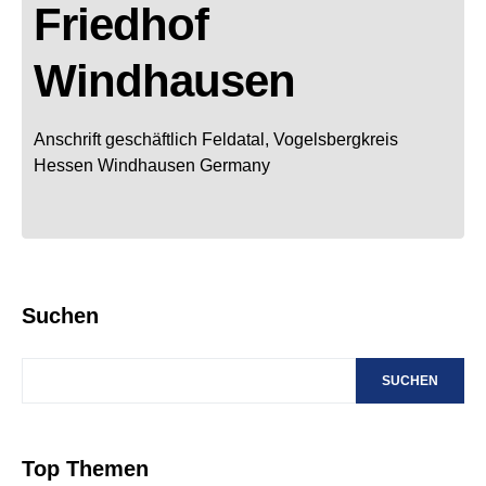
Friedhof
Windhausen
Anschrift geschäftlich
Feldatal, Vogelsbergkreis
Hessen
Windhausen
Germany
Suchen
SUCHEN
Top Themen