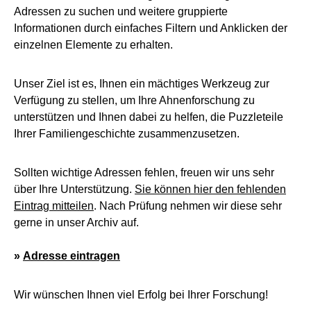
Adressen zu suchen und weitere gruppierte
Informationen durch einfaches Filtern und Anklicken der
einzelnen Elemente zu erhalten.
Unser Ziel ist es, Ihnen ein mächtiges Werkzeug zur
Verfügung zu stellen, um Ihre Ahnenforschung zu
unterstützen und Ihnen dabei zu helfen, die Puzzleteile
Ihrer Familiengeschichte zusammenzusetzen.
Sollten wichtige Adressen fehlen, freuen wir uns sehr
über Ihre Unterstützung.
Sie können hier den fehlenden
Eintrag mitteilen
. Nach Prüfung nehmen wir diese sehr
gerne in unser Archiv auf.
»
Adresse eintragen
Wir wünschen Ihnen viel Erfolg bei Ihrer Forschung!