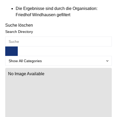
Die Ergebnisse sind durch die Organisation:
Friedhof Windhausen gefiltert
Suche löschen
Search Directory
No Image Available