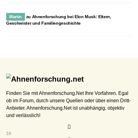
Martin
zu
Ahnenforschung bei Elon Musk: Eltern,
Geschwister und Familiengeschichte
Finden Sie mit Ahnenforschung.Net Ihre Vorfahren. Egal
ob im Forum, durch unsere Quellen oder über einen Dritt-
Anbieter. Ahnenforschung.Net ist unabhängig, objektiv
und verlässlich!
10