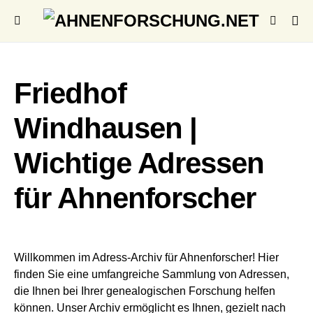
Friedhof
Windhausen |
Wichtige Adressen
für Ahnenforscher
Willkommen im Adress-Archiv für Ahnenforscher! Hier
finden Sie eine umfangreiche Sammlung von Adressen,
die Ihnen bei Ihrer genealogischen Forschung helfen
können. Unser Archiv ermöglicht es Ihnen, gezielt nach