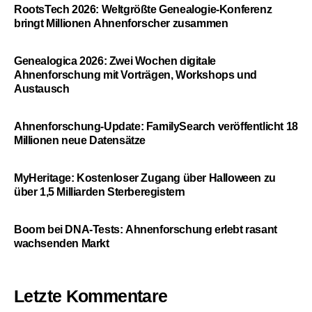
RootsTech 2026: Weltgrößte Genealogie-Konferenz
bringt Millionen Ahnenforscher zusammen
Genealogica 2026: Zwei Wochen digitale
Ahnenforschung mit Vorträgen, Workshops und
Austausch
Ahnenforschung-Update: FamilySearch veröffentlicht 18
Millionen neue Datensätze
MyHeritage: Kostenloser Zugang über Halloween zu
über 1,5 Milliarden Sterberegistern
Boom bei DNA-Tests: Ahnenforschung erlebt rasant
wachsenden Markt
Letzte Kommentare