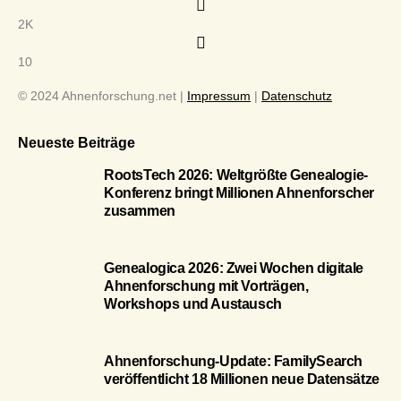
2K
10
© 2024 Ahnenforschung.net |
Impressum
|
Datenschutz
Neueste Beiträge
RootsTech 2026: Weltgrößte Genealogie-
Konferenz bringt Millionen Ahnenforscher
zusammen
Genealogica 2026: Zwei Wochen digitale
Ahnenforschung mit Vorträgen,
Workshops und Austausch
Ahnenforschung-Update: FamilySearch
veröffentlicht 18 Millionen neue Datensätze