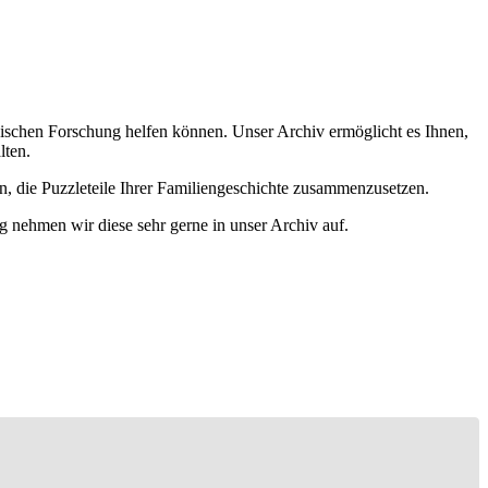
ischen Forschung helfen können. Unser Archiv ermöglicht es Ihnen,
lten.
n, die Puzzleteile Ihrer Familiengeschichte zusammenzusetzen.
g nehmen wir diese sehr gerne in unser Archiv auf.