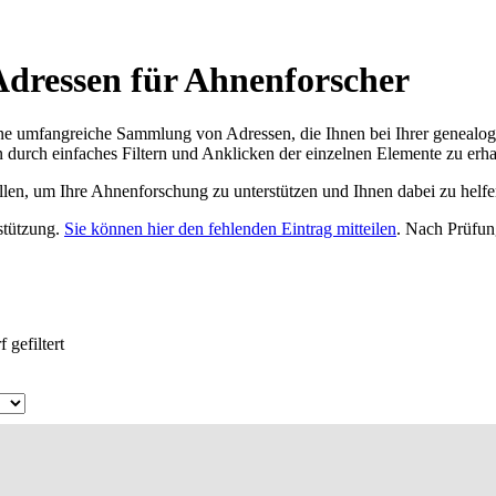
Adressen für Ahnenforscher
ne umfangreiche Sammlung von Adressen, die Ihnen bei Ihrer genealog
 durch einfaches Filtern und Anklicken der einzelnen Elemente zu erha
ellen, um Ihre Ahnenforschung zu unterstützen und Ihnen dabei zu helfe
rstützung.
Sie können hier den fehlenden Eintrag mitteilen
. Nach Prüfun
 gefiltert