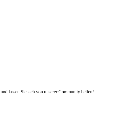
e und lassen Sie sich von unserer Community helfen!