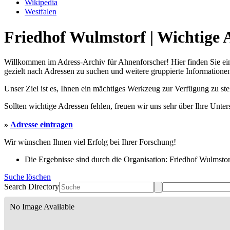
Wikipedia
Westfalen
Friedhof Wulmstorf | Wichtige 
Willkommen im Adress-Archiv für Ahnenforscher! Hier finden Sie ei
gezielt nach Adressen zu suchen und weitere gruppierte Informationen
Unser Ziel ist es, Ihnen ein mächtiges Werkzeug zur Verfügung zu st
Sollten wichtige Adressen fehlen, freuen wir uns sehr über Ihre Unte
»
Adresse eintragen
Wir wünschen Ihnen viel Erfolg bei Ihrer Forschung!
Die Ergebnisse sind durch die Organisation: Friedhof Wulmstorf
Suche löschen
Search Directory
No Image Available