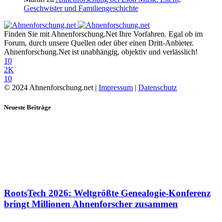
Geschwister und Familiengeschichte
Finden Sie mit Ahnenforschung.Net Ihre Vorfahren. Egal ob im
Forum, durch unsere Quellen oder über einen Dritt-Anbieter.
Ahnenforschung.Net ist unabhängig, objektiv und verlässlich!
10
2K
10
© 2024 Ahnenforschung.net |
Impressum
|
Datenschutz
Neueste Beiträge
RootsTech 2026: Weltgrößte Genealogie-Konferenz
bringt Millionen Ahnenforscher zusammen