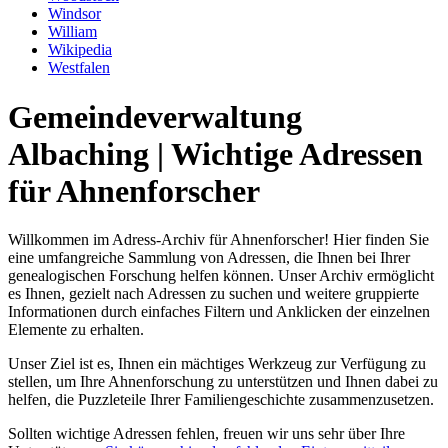
Windsor
William
Wikipedia
Westfalen
Gemeindeverwaltung
Albaching | Wichtige Adressen
für Ahnenforscher
Willkommen im Adress-Archiv für Ahnenforscher! Hier finden Sie
eine umfangreiche Sammlung von Adressen, die Ihnen bei Ihrer
genealogischen Forschung helfen können. Unser Archiv ermöglicht
es Ihnen, gezielt nach Adressen zu suchen und weitere gruppierte
Informationen durch einfaches Filtern und Anklicken der einzelnen
Elemente zu erhalten.
Unser Ziel ist es, Ihnen ein mächtiges Werkzeug zur Verfügung zu
stellen, um Ihre Ahnenforschung zu unterstützen und Ihnen dabei zu
helfen, die Puzzleteile Ihrer Familiengeschichte zusammenzusetzen.
Sollten wichtige Adressen fehlen, freuen wir uns sehr über Ihre