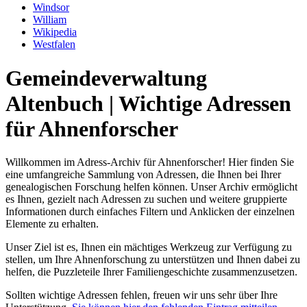
Windsor
William
Wikipedia
Westfalen
Gemeindeverwaltung
Altenbuch | Wichtige Adressen
für Ahnenforscher
Willkommen im Adress-Archiv für Ahnenforscher! Hier finden Sie
eine umfangreiche Sammlung von Adressen, die Ihnen bei Ihrer
genealogischen Forschung helfen können. Unser Archiv ermöglicht
es Ihnen, gezielt nach Adressen zu suchen und weitere gruppierte
Informationen durch einfaches Filtern und Anklicken der einzelnen
Elemente zu erhalten.
Unser Ziel ist es, Ihnen ein mächtiges Werkzeug zur Verfügung zu
stellen, um Ihre Ahnenforschung zu unterstützen und Ihnen dabei zu
helfen, die Puzzleteile Ihrer Familiengeschichte zusammenzusetzen.
Sollten wichtige Adressen fehlen, freuen wir uns sehr über Ihre