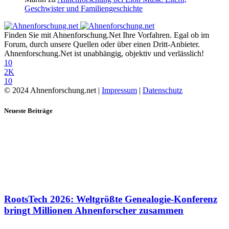
Geschwister und Familiengeschichte
Finden Sie mit Ahnenforschung.Net Ihre Vorfahren. Egal ob im
Forum, durch unsere Quellen oder über einen Dritt-Anbieter.
Ahnenforschung.Net ist unabhängig, objektiv und verlässlich!
10
2K
10
© 2024 Ahnenforschung.net |
Impressum
|
Datenschutz
Neueste Beiträge
RootsTech 2026: Weltgrößte Genealogie-Konferenz
bringt Millionen Ahnenforscher zusammen