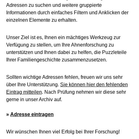
Adressen zu suchen und weitere gruppierte
Informationen durch einfaches Filtern und Anklicken der
einzelnen Elemente zu erhalten.
Unser Ziel ist es, Ihnen ein mächtiges Werkzeug zur
Verfügung zu stellen, um Ihre Ahnenforschung zu
unterstützen und Ihnen dabei zu helfen, die Puzzleteile
Ihrer Familiengeschichte zusammenzusetzen.
Sollten wichtige Adressen fehlen, freuen wir uns sehr
über Ihre Unterstützung.
Sie können hier den fehlenden
Eintrag mitteilen
. Nach Prüfung nehmen wir diese sehr
gerne in unser Archiv auf.
»
Adresse eintragen
Wir wünschen Ihnen viel Erfolg bei Ihrer Forschung!