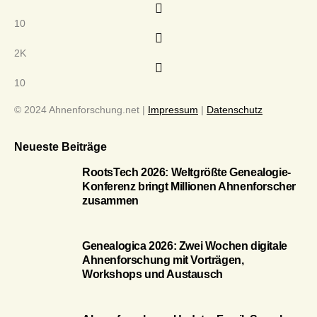
10
2K
10
© 2024 Ahnenforschung.net |
Impressum
|
Datenschutz
Neueste Beiträge
RootsTech 2026: Weltgrößte Genealogie-
Konferenz bringt Millionen Ahnenforscher
zusammen
Genealogica 2026: Zwei Wochen digitale
Ahnenforschung mit Vorträgen,
Workshops und Austausch