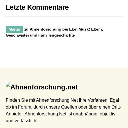
Letzte Kommentare
Martin
zu
Ahnenforschung bei Elon Musk: Eltern,
Geschwister und Familiengeschichte
Finden Sie mit Ahnenforschung.Net Ihre Vorfahren. Egal
ob im Forum, durch unsere Quellen oder über einen Dritt-
Anbieter. Ahnenforschung.Net ist unabhängig, objektiv
und verlässlich!