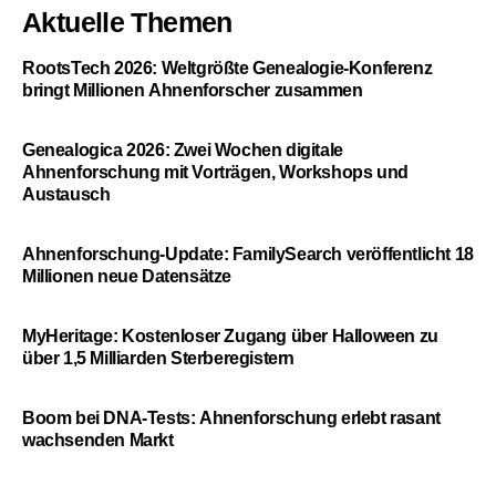
Aktuelle Themen
RootsTech 2026: Weltgrößte Genealogie-Konferenz
bringt Millionen Ahnenforscher zusammen
Genealogica 2026: Zwei Wochen digitale
Ahnenforschung mit Vorträgen, Workshops und
Austausch
Ahnenforschung-Update: FamilySearch veröffentlicht 18
Millionen neue Datensätze
MyHeritage: Kostenloser Zugang über Halloween zu
über 1,5 Milliarden Sterberegistern
Boom bei DNA-Tests: Ahnenforschung erlebt rasant
wachsenden Markt