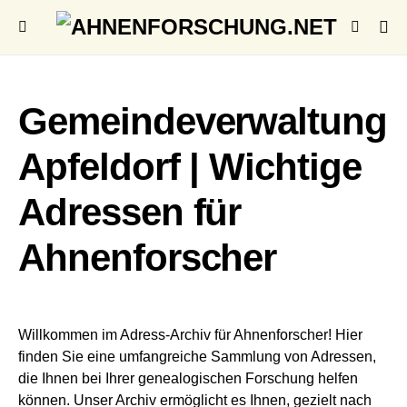
Gemeindeverwaltung
Apfeldorf | Wichtige
Adressen für
Ahnenforscher
Willkommen im Adress-Archiv für Ahnenforscher! Hier
finden Sie eine umfangreiche Sammlung von Adressen,
die Ihnen bei Ihrer genealogischen Forschung helfen
können. Unser Archiv ermöglicht es Ihnen, gezielt nach