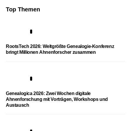
Top Themen
1
RootsTech 2026: Weltgrößte Genealogie-Konferenz
bringt Millionen Ahnenforscher zusammen
2
Genealogica 2026: Zwei Wochen digitale
Ahnenforschung mit Vorträgen, Workshops und
Austausch