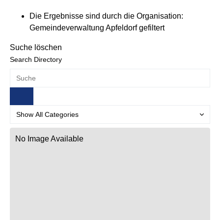
Die Ergebnisse sind durch die Organisation:
Gemeindeverwaltung Apfeldorf gefiltert
Suche löschen
Search Directory
No Image Available