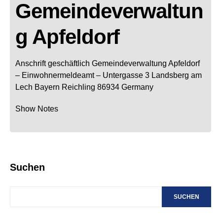
Gemeindeverwaltun
g Apfeldorf
Anschrift geschäftlich
Gemeindeverwaltung Apfeldorf
– Einwohnermeldeamt –
Untergasse 3
Landsberg am
Lech
Bayern
Reichling
86934
Germany
Show Notes
Suchen
SUCHEN