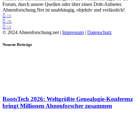
Forum, durch unsere Quellen oder über einen Dritt-Anbieter.
Ahnenforschung.Net ist unabhängig, objektiv und verlässlich!
10
2K
10
© 2024 Ahnenforschung.net |
Impressum
|
Datenschutz
Neueste Beiträge
RootsTech 2026: Weltgrößte Genealogie-Konferenz
bringt Millionen Ahnenforscher zusammen