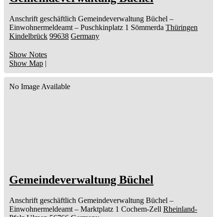
Anschrift geschäftlich
Gemeindeverwaltung Büchel
–
Einwohnermeldeamt –
Puschkinplatz 1
Sömmerda
Thüringen
Kindelbrück
99638
Germany
Show Notes
Show Map
|
No Image Available
Gemeindeverwaltung Büchel
Anschrift geschäftlich
Gemeindeverwaltung Büchel
–
Einwohnermeldeamt –
Marktplatz 1
Cochem-Zell
Rheinland-