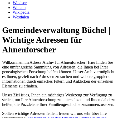
Windsor
William
Wikipedia
Westfalen
Gemeindeverwaltung Büchel |
Wichtige Adressen für
Ahnenforscher
Willkommen im Adress-Archiv für Ahnenforscher! Hier finden Sie
eine umfangreiche Sammlung von Adressen, die Ihnen bei Ihrer
genealogischen Forschung helfen können. Unser Archiv ermöglicht
es Ihnen, gezielt nach Adressen zu suchen und weitere gruppierte
Informationen durch einfaches Filtern und Anklicken der einzelnen
Elemente zu erhalten.
Unser Ziel ist es, Ihnen ein mächtiges Werkzeug zur Verfügung zu
stellen, um Ihre Ahnenforschung zu unterstützen und Ihnen dabei zu
helfen, die Puzzleteile Ihrer Familiengeschichte zusammenzusetzen.
Sollten wichtige Adressen fehlen, freuen wir uns sehr über Ihre