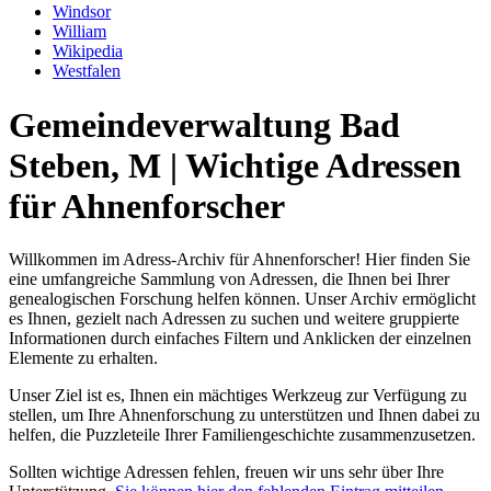
Windsor
William
Wikipedia
Westfalen
Gemeindeverwaltung Bad
Steben, M | Wichtige Adressen
für Ahnenforscher
Willkommen im Adress-Archiv für Ahnenforscher! Hier finden Sie
eine umfangreiche Sammlung von Adressen, die Ihnen bei Ihrer
genealogischen Forschung helfen können. Unser Archiv ermöglicht
es Ihnen, gezielt nach Adressen zu suchen und weitere gruppierte
Informationen durch einfaches Filtern und Anklicken der einzelnen
Elemente zu erhalten.
Unser Ziel ist es, Ihnen ein mächtiges Werkzeug zur Verfügung zu
stellen, um Ihre Ahnenforschung zu unterstützen und Ihnen dabei zu
helfen, die Puzzleteile Ihrer Familiengeschichte zusammenzusetzen.
Sollten wichtige Adressen fehlen, freuen wir uns sehr über Ihre