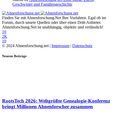
Geschwister und Familiengeschichte
Finden Sie mit Ahnenforschung.Net Ihre Vorfahren. Egal ob im
Forum, durch unsere Quellen oder über einen Dritt-Anbieter.
Ahnenforschung.Net ist unabhängig, objektiv und verlässlich!
10
2K
10
© 2024 Ahnenforschung.net |
Impressum
|
Datenschutz
Neueste Beiträge
RootsTech 2026: Weltgrößte Genealogie-Konferenz
bringt Millionen Ahnenforscher zusammen