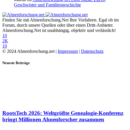
Geschwister und Familiengeschichte
Finden Sie mit Ahnenforschung.Net Ihre Vorfahren. Egal ob im
Forum, durch unsere Quellen oder über einen Dritt-Anbieter.
Ahnenforschung.Net ist unabhängig, objektiv und verlässlich!
10
2K
10
© 2024 Ahnenforschung.net |
Impressum
|
Datenschutz
Neueste Beiträge
RootsTech 2026: Weltgrößte Genealogie-Konferenz
bringt Millionen Ahnenforscher zusammen