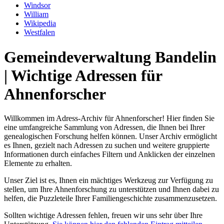
Windsor
William
Wikipedia
Westfalen
Gemeindeverwaltung Bandelin
| Wichtige Adressen für
Ahnenforscher
Willkommen im Adress-Archiv für Ahnenforscher! Hier finden Sie
eine umfangreiche Sammlung von Adressen, die Ihnen bei Ihrer
genealogischen Forschung helfen können. Unser Archiv ermöglicht
es Ihnen, gezielt nach Adressen zu suchen und weitere gruppierte
Informationen durch einfaches Filtern und Anklicken der einzelnen
Elemente zu erhalten.
Unser Ziel ist es, Ihnen ein mächtiges Werkzeug zur Verfügung zu
stellen, um Ihre Ahnenforschung zu unterstützen und Ihnen dabei zu
helfen, die Puzzleteile Ihrer Familiengeschichte zusammenzusetzen.
Sollten wichtige Adressen fehlen, freuen wir uns sehr über Ihre