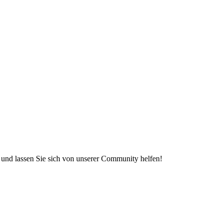
e und lassen Sie sich von unserer Community helfen!