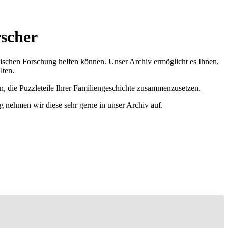
scher
ischen Forschung helfen können. Unser Archiv ermöglicht es Ihnen,
lten.
n, die Puzzleteile Ihrer Familiengeschichte zusammenzusetzen.
g nehmen wir diese sehr gerne in unser Archiv auf.