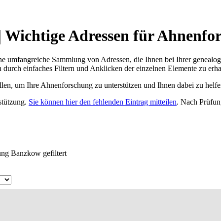
Wichtige Adressen für Ahnenfor
ne umfangreiche Sammlung von Adressen, die Ihnen bei Ihrer genealog
 durch einfaches Filtern und Anklicken der einzelnen Elemente zu erha
ellen, um Ihre Ahnenforschung zu unterstützen und Ihnen dabei zu helfe
rstützung.
Sie können hier den fehlenden Eintrag mitteilen
. Nach Prüfun
ung Banzkow gefiltert