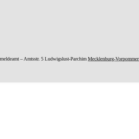
meldeamt –
Amtsstr. 5
Ludwigslust-Parchim
Mecklenburg-Vorpommer