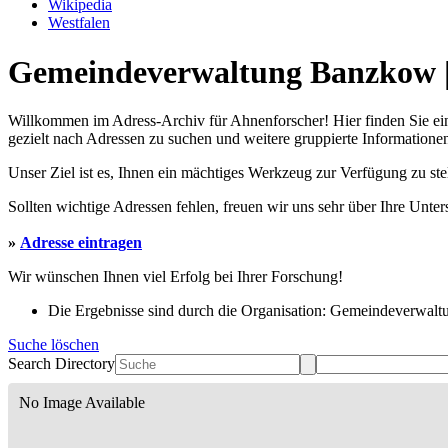
Wikipedia
Westfalen
Gemeindeverwaltung Banzkow | 
Willkommen im Adress-Archiv für Ahnenforscher! Hier finden Sie ei
gezielt nach Adressen zu suchen und weitere gruppierte Informationen
Unser Ziel ist es, Ihnen ein mächtiges Werkzeug zur Verfügung zu st
Sollten wichtige Adressen fehlen, freuen wir uns sehr über Ihre Unte
»
Adresse eintragen
Wir wünschen Ihnen viel Erfolg bei Ihrer Forschung!
Die Ergebnisse sind durch die Organisation: Gemeindeverwalt
Suche löschen
Search Directory
No Image Available