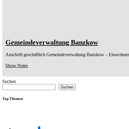
Gemeindeverwaltung Banzkow
Anschrift geschäftlich
Gemeindeverwaltung Banzkow
– Einwohner
Show Notes
Suchen
Suchen
Top Themen
1