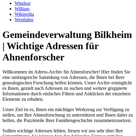
Windsor
William
Wikipedia
Westfalen
Gemeindeverwaltung Bilkheim
| Wichtige Adressen für
Ahnenforscher
Willkommen im Adress-Archiv für Ahnenforscher! Hier finden Sie
eine umfangreiche Sammlung von Adressen, die Ihnen bei Ihrer
genealogischen Forschung helfen können. Unser Archiv ermöglicht
es Ihnen, gezielt nach Adressen zu suchen und weitere gruppierte
Informationen durch einfaches Filtern und Anklicken der einzelnen
Elemente zu erhalten.
Unser Ziel ist es, Ihnen ein mächtiges Werkzeug zur Verfügung zu
stellen, um Ihre Ahnenforschung zu unterstützen und Ihnen dabei zu
helfen, die Puzzleteile Ihrer Familiengeschichte zusammenzusetzen.
Sollten wichtige Adressen fehlen, freuen wir uns sehr über Ihre