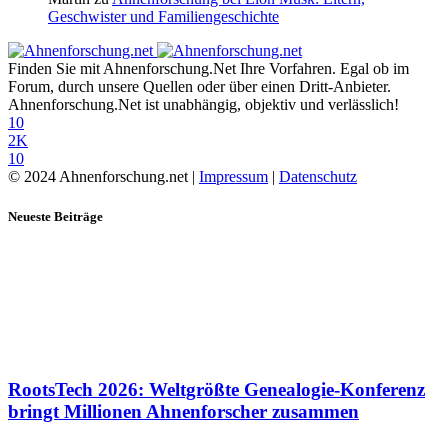
Geschwister und Familiengeschichte
Finden Sie mit Ahnenforschung.Net Ihre Vorfahren. Egal ob im
Forum, durch unsere Quellen oder über einen Dritt-Anbieter.
Ahnenforschung.Net ist unabhängig, objektiv und verlässlich!
10
2K
10
© 2024 Ahnenforschung.net |
Impressum
|
Datenschutz
Neueste Beiträge
RootsTech 2026: Weltgrößte Genealogie-Konferenz
bringt Millionen Ahnenforscher zusammen