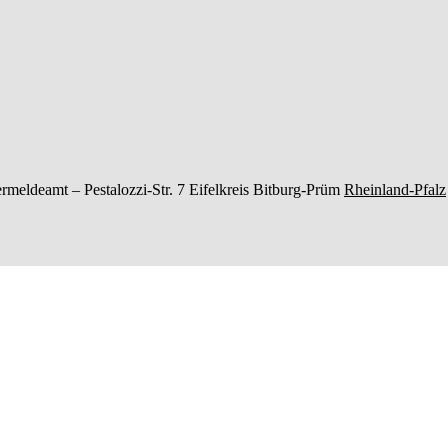
rmeldeamt –
Pestalozzi-Str. 7
Eifelkreis Bitburg-Prüm
Rheinland-Pfalz