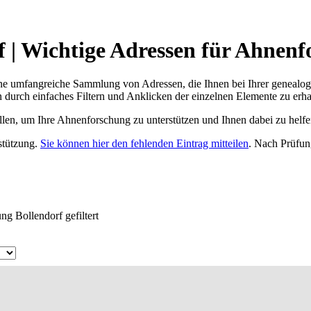
| Wichtige Adressen für Ahnenf
ne umfangreiche Sammlung von Adressen, die Ihnen bei Ihrer genealog
 durch einfaches Filtern und Anklicken der einzelnen Elemente zu erha
ellen, um Ihre Ahnenforschung zu unterstützen und Ihnen dabei zu helfe
rstützung.
Sie können hier den fehlenden Eintrag mitteilen
. Nach Prüfun
g Bollendorf gefiltert