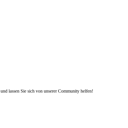
e und lassen Sie sich von unserer Community helfen!