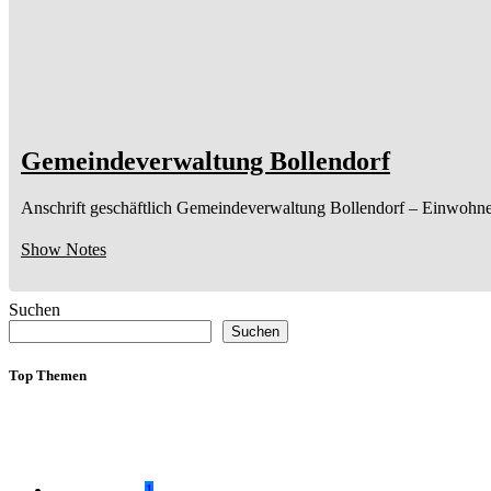
Gemeindeverwaltung Bollendorf
Anschrift geschäftlich
Gemeindeverwaltung Bollendorf
– Einwohne
Show Notes
Suchen
Suchen
Top Themen
1