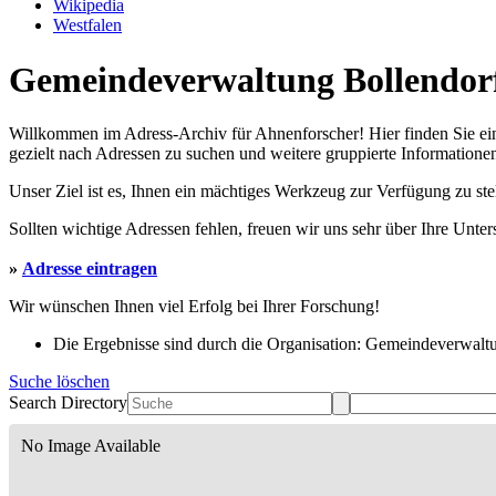
Wikipedia
Westfalen
Gemeindeverwaltung Bollendorf 
Willkommen im Adress-Archiv für Ahnenforscher! Hier finden Sie ei
gezielt nach Adressen zu suchen und weitere gruppierte Informationen
Unser Ziel ist es, Ihnen ein mächtiges Werkzeug zur Verfügung zu st
Sollten wichtige Adressen fehlen, freuen wir uns sehr über Ihre Unte
»
Adresse eintragen
Wir wünschen Ihnen viel Erfolg bei Ihrer Forschung!
Die Ergebnisse sind durch die Organisation: Gemeindeverwaltun
Suche löschen
Search Directory
No Image Available