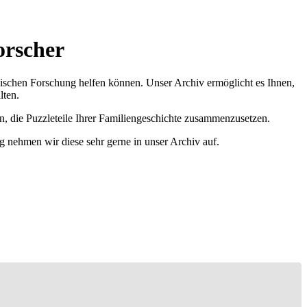
orscher
ischen Forschung helfen können. Unser Archiv ermöglicht es Ihnen,
lten.
n, die Puzzleteile Ihrer Familiengeschichte zusammenzusetzen.
g nehmen wir diese sehr gerne in unser Archiv auf.