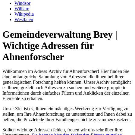
Windsor
William
Wikipedia
Westfalen
Gemeindeverwaltung Brey |
Wichtige Adressen für
Ahnenforscher
Willkommen im Adress-Archiv für Ahnenforscher! Hier finden Sie
eine umfangreiche Sammlung von Adressen, die Ihnen bei Ihrer
genealogischen Forschung helfen können. Unser Archiv ermöglicht
es Ihnen, gezielt nach Adressen zu suchen und weitere gruppierte
Informationen durch einfaches Filtern und Anklicken der einzelnen
Elemente zu erhalten.
Unser Ziel ist es, Ihnen ein mächtiges Werkzeug zur Verfügung zu
stellen, um Ihre Ahnenforschung zu unterstützen und Ihnen dabei zu
helfen, die Puzzleteile Ihrer Familiengeschichte zusammenzusetzen.
Sollten wichtige Adressen fehlen, freuen wir uns sehr über Ihre