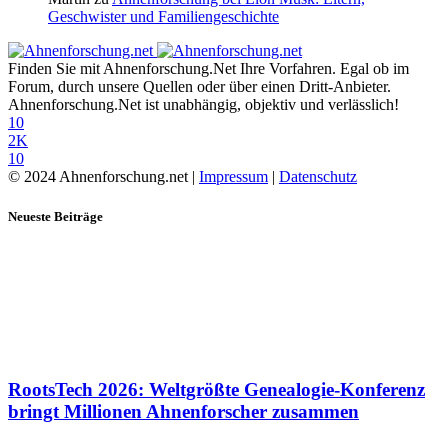
Geschwister und Familiengeschichte
Finden Sie mit Ahnenforschung.Net Ihre Vorfahren. Egal ob im
Forum, durch unsere Quellen oder über einen Dritt-Anbieter.
Ahnenforschung.Net ist unabhängig, objektiv und verlässlich!
10
2K
10
© 2024 Ahnenforschung.net |
Impressum
|
Datenschutz
Neueste Beiträge
RootsTech 2026: Weltgrößte Genealogie-Konferenz
bringt Millionen Ahnenforscher zusammen