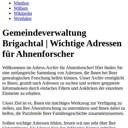
Windsor
William
Wikipedia
Westfalen
Gemeindeverwaltung
Brigachtal | Wichtige Adressen
für Ahnenforscher
Willkommen im Adress-Archiv für Ahnenforscher! Hier finden Sie
eine umfangreiche Sammlung von Adressen, die Ihnen bei Ihrer
genealogischen Forschung helfen können. Unser Archiv ermöglicht
es Ihnen, gezielt nach Adressen zu suchen und weitere gruppierte
Informationen durch einfaches Filtern und Anklicken der einzelnen
Elemente zu erhalten.
Unser Ziel ist es, Ihnen ein mächtiges Werkzeug zur Verfügung zu
stellen, um Ihre Ahnenforschung zu unterstützen und Ihnen dabei zu
helfen, die Puzzleteile Ihrer Familiengeschichte zusammenzusetzen.
Sollten wichtige Adressen fehlen, freuen wir uns sehr über Ihre