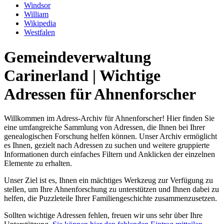
Windsor
William
Wikipedia
Westfalen
Gemeindeverwaltung
Carinerland | Wichtige
Adressen für Ahnenforscher
Willkommen im Adress-Archiv für Ahnenforscher! Hier finden Sie
eine umfangreiche Sammlung von Adressen, die Ihnen bei Ihrer
genealogischen Forschung helfen können. Unser Archiv ermöglicht
es Ihnen, gezielt nach Adressen zu suchen und weitere gruppierte
Informationen durch einfaches Filtern und Anklicken der einzelnen
Elemente zu erhalten.
Unser Ziel ist es, Ihnen ein mächtiges Werkzeug zur Verfügung zu
stellen, um Ihre Ahnenforschung zu unterstützen und Ihnen dabei zu
helfen, die Puzzleteile Ihrer Familiengeschichte zusammenzusetzen.
Sollten wichtige Adressen fehlen, freuen wir uns sehr über Ihre