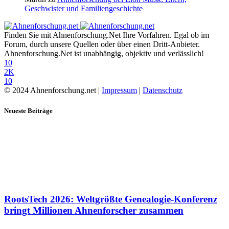
Geschwister und Familiengeschichte
Finden Sie mit Ahnenforschung.Net Ihre Vorfahren. Egal ob im
Forum, durch unsere Quellen oder über einen Dritt-Anbieter.
Ahnenforschung.Net ist unabhängig, objektiv und verlässlich!
10
2K
10
© 2024 Ahnenforschung.net |
Impressum
|
Datenschutz
Neueste Beiträge
RootsTech 2026: Weltgrößte Genealogie-Konferenz
bringt Millionen Ahnenforscher zusammen