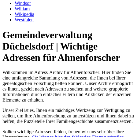
Windsor
William
Wikipedia
Westfalen
Gemeindeverwaltung
Düchelsdorf | Wichtige
Adressen für Ahnenforscher
Willkommen im Adress-Archiv für Ahnenforscher! Hier finden Sie
eine umfangreiche Sammlung von Adressen, die Ihnen bei Ihrer
genealogischen Forschung helfen können. Unser Archiv ermöglicht
es Ihnen, gezielt nach Adressen zu suchen und weitere gruppierte
Informationen durch einfaches Filtern und Anklicken der einzelnen
Elemente zu erhalten.
Unser Ziel ist es, Ihnen ein mächtiges Werkzeug zur Verfügung zu
stellen, um Ihre Ahnenforschung zu unterstützen und Ihnen dabei zu
helfen, die Puzzleteile Ihrer Familiengeschichte zusammenzusetzen.
Sollten wichtige Adressen fehlen, freuen wir uns sehr über Ihre