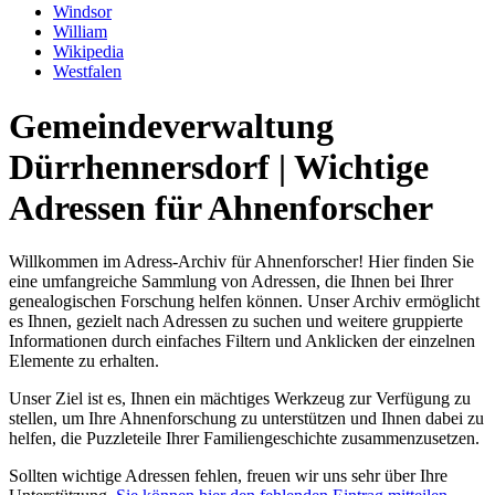
Windsor
William
Wikipedia
Westfalen
Gemeindeverwaltung
Dürrhennersdorf | Wichtige
Adressen für Ahnenforscher
Willkommen im Adress-Archiv für Ahnenforscher! Hier finden Sie
eine umfangreiche Sammlung von Adressen, die Ihnen bei Ihrer
genealogischen Forschung helfen können. Unser Archiv ermöglicht
es Ihnen, gezielt nach Adressen zu suchen und weitere gruppierte
Informationen durch einfaches Filtern und Anklicken der einzelnen
Elemente zu erhalten.
Unser Ziel ist es, Ihnen ein mächtiges Werkzeug zur Verfügung zu
stellen, um Ihre Ahnenforschung zu unterstützen und Ihnen dabei zu
helfen, die Puzzleteile Ihrer Familiengeschichte zusammenzusetzen.
Sollten wichtige Adressen fehlen, freuen wir uns sehr über Ihre