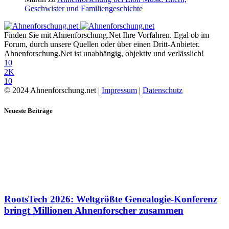
Geschwister und Familiengeschichte
Finden Sie mit Ahnenforschung.Net Ihre Vorfahren. Egal ob im
Forum, durch unsere Quellen oder über einen Dritt-Anbieter.
Ahnenforschung.Net ist unabhängig, objektiv und verlässlich!
10
2K
10
© 2024 Ahnenforschung.net |
Impressum
|
Datenschutz
Neueste Beiträge
RootsTech 2026: Weltgrößte Genealogie-Konferenz
bringt Millionen Ahnenforscher zusammen