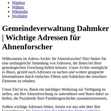
Windsor
William
Wikipedia
Westfalen
Gemeindeverwaltung Dahmker
| Wichtige Adressen für
Ahnenforscher
Willkommen im Adress-Archiv für Ahnenforscher! Hier finden Sie
eine umfangreiche Sammlung von Adressen, die Ihnen bei Ihrer
genealogischen Forschung helfen können. Unser Archiv ermöglicht
es Ihnen, gezielt nach Adressen zu suchen und weitere gruppierte
Informationen durch einfaches Filtern und Anklicken der einzelnen
Elemente zu erhalten.
Unser Ziel ist es, Ihnen ein mächtiges Werkzeug zur Verfügung zu
stellen, um Ihre Ahnenforschung zu unterstützen und Ihnen dabei zu
helfen, die Puzzleteile Ihrer Familiengeschichte zusammenzusetzen.
Sollten wichtige Adressen fehlen, freuen wir uns sehr über Ihre