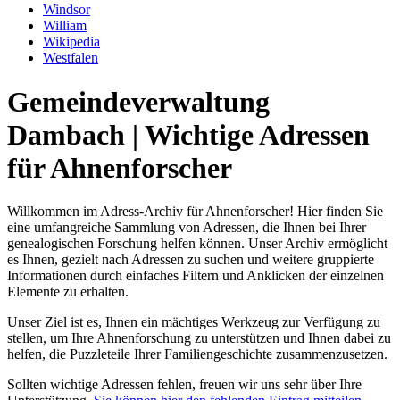
Windsor
William
Wikipedia
Westfalen
Gemeindeverwaltung
Dambach | Wichtige Adressen
für Ahnenforscher
Willkommen im Adress-Archiv für Ahnenforscher! Hier finden Sie
eine umfangreiche Sammlung von Adressen, die Ihnen bei Ihrer
genealogischen Forschung helfen können. Unser Archiv ermöglicht
es Ihnen, gezielt nach Adressen zu suchen und weitere gruppierte
Informationen durch einfaches Filtern und Anklicken der einzelnen
Elemente zu erhalten.
Unser Ziel ist es, Ihnen ein mächtiges Werkzeug zur Verfügung zu
stellen, um Ihre Ahnenforschung zu unterstützen und Ihnen dabei zu
helfen, die Puzzleteile Ihrer Familiengeschichte zusammenzusetzen.
Sollten wichtige Adressen fehlen, freuen wir uns sehr über Ihre