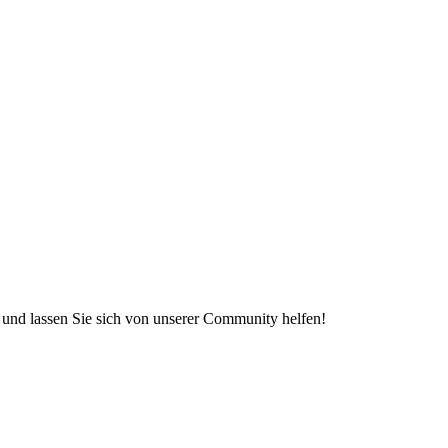
e und lassen Sie sich von unserer Community helfen!