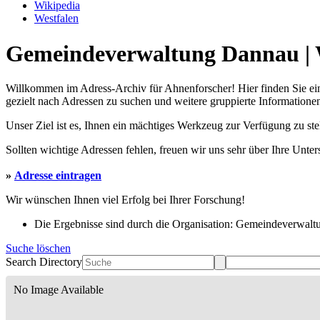
Wikipedia
Westfalen
Gemeindeverwaltung Dannau | W
Willkommen im Adress-Archiv für Ahnenforscher! Hier finden Sie ei
gezielt nach Adressen zu suchen und weitere gruppierte Informationen
Unser Ziel ist es, Ihnen ein mächtiges Werkzeug zur Verfügung zu st
Sollten wichtige Adressen fehlen, freuen wir uns sehr über Ihre Unte
»
Adresse eintragen
Wir wünschen Ihnen viel Erfolg bei Ihrer Forschung!
Die Ergebnisse sind durch die Organisation: Gemeindeverwaltu
Suche löschen
Search Directory
No Image Available