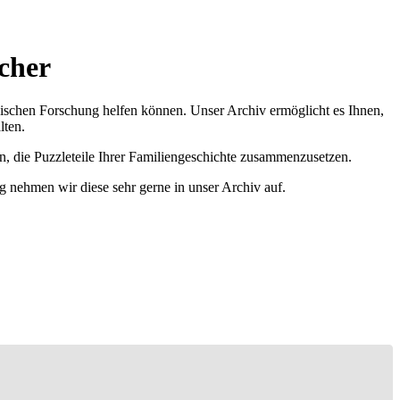
cher
ischen Forschung helfen können. Unser Archiv ermöglicht es Ihnen,
lten.
n, die Puzzleteile Ihrer Familiengeschichte zusammenzusetzen.
g nehmen wir diese sehr gerne in unser Archiv auf.