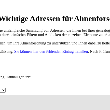
ichtige Adressen für Ahnenfors
ne umfangreiche Sammlung von Adressen, die Ihnen bei Ihrer genealog
 durch einfaches Filtern und Anklicken der einzelnen Elemente zu erha
ellen, um Ihre Ahnenforschung zu unterstützen und Ihnen dabei zu helfe
rstützung.
Sie können hier den fehlenden Eintrag mitteilen
. Nach Prüfun
ng Dannau gefiltert