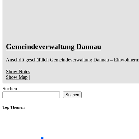
Gemeindeverwaltung Dannau
Anschrift geschäftlich
Gemeindeverwaltung Dannau
– Einwohnerm
Show Notes
Show Map
|
Suchen
Suchen
Top Themen