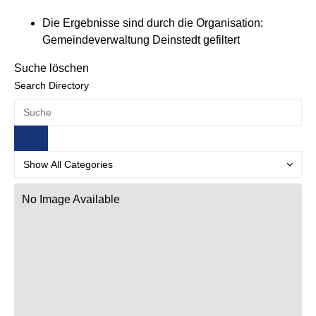
Die Ergebnisse sind durch die Organisation:
Gemeindeverwaltung Deinstedt gefiltert
Suche löschen
Search Directory
No Image Available