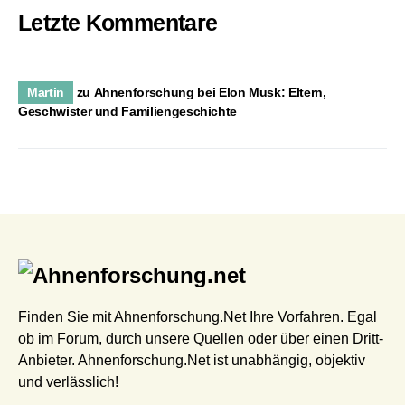
Letzte Kommentare
Martin
zu
Ahnenforschung bei Elon Musk: Eltern,
Geschwister und Familiengeschichte
Finden Sie mit Ahnenforschung.Net Ihre Vorfahren. Egal
ob im Forum, durch unsere Quellen oder über einen Dritt-
Anbieter. Ahnenforschung.Net ist unabhängig, objektiv
und verlässlich!