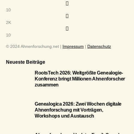
10
2K
10
© 2024 Ahnenforschung.net |
Impressum
|
Datenschutz
Neueste Beiträge
RootsTech 2026: Weltgrößte Genealogie-
Konferenz bringt Millionen Ahnenforscher
zusammen
Genealogica 2026: Zwei Wochen digitale
Ahnenforschung mit Vorträgen,
Workshops und Austausch