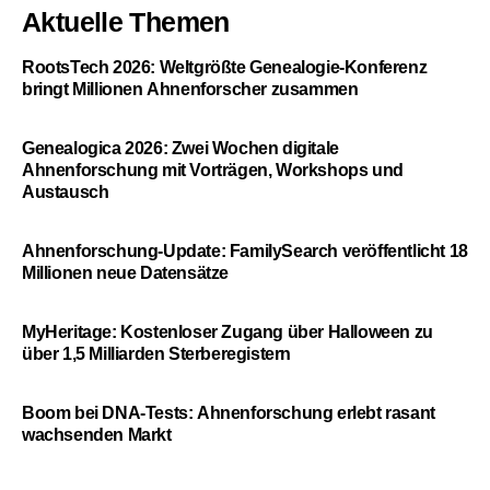
Aktuelle Themen
RootsTech 2026: Weltgrößte Genealogie-Konferenz
bringt Millionen Ahnenforscher zusammen
Genealogica 2026: Zwei Wochen digitale
Ahnenforschung mit Vorträgen, Workshops und
Austausch
Ahnenforschung-Update: FamilySearch veröffentlicht 18
Millionen neue Datensätze
MyHeritage: Kostenloser Zugang über Halloween zu
über 1,5 Milliarden Sterberegistern
Boom bei DNA-Tests: Ahnenforschung erlebt rasant
wachsenden Markt