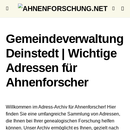
Gemeindeverwaltung
Deinstedt | Wichtige
Adressen für
Ahnenforscher
Willkommen im Adress-Archiv für Ahnenforscher! Hier
finden Sie eine umfangreiche Sammlung von Adressen,
die Ihnen bei Ihrer genealogischen Forschung helfen
können. Unser Archiv ermöglicht es Ihnen, gezielt nach