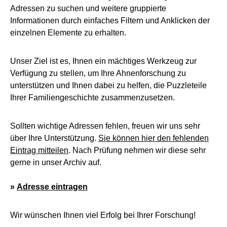
Adressen zu suchen und weitere gruppierte
Informationen durch einfaches Filtern und Anklicken der
einzelnen Elemente zu erhalten.
Unser Ziel ist es, Ihnen ein mächtiges Werkzeug zur
Verfügung zu stellen, um Ihre Ahnenforschung zu
unterstützen und Ihnen dabei zu helfen, die Puzzleteile
Ihrer Familiengeschichte zusammenzusetzen.
Sollten wichtige Adressen fehlen, freuen wir uns sehr
über Ihre Unterstützung.
Sie können hier den fehlenden
Eintrag mitteilen
. Nach Prüfung nehmen wir diese sehr
gerne in unser Archiv auf.
»
Adresse eintragen
Wir wünschen Ihnen viel Erfolg bei Ihrer Forschung!