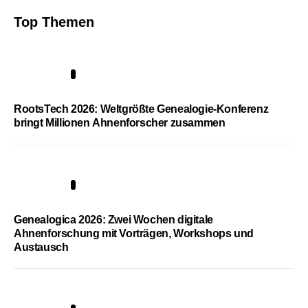
Top Themen
1
RootsTech 2026: Weltgrößte Genealogie-Konferenz
bringt Millionen Ahnenforscher zusammen
2
Genealogica 2026: Zwei Wochen digitale
Ahnenforschung mit Vorträgen, Workshops und
Austausch