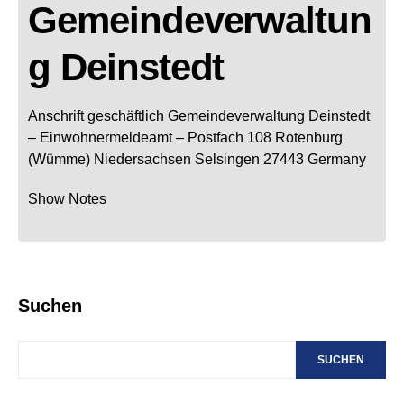
Gemeindeverwaltun
g Deinstedt
Anschrift geschäftlich
Gemeindeverwaltung Deinstedt
– Einwohnermeldeamt –
Postfach 108
Rotenburg
(Wümme)
Niedersachsen
Selsingen
27443
Germany
Show Notes
Suchen
SUCHEN