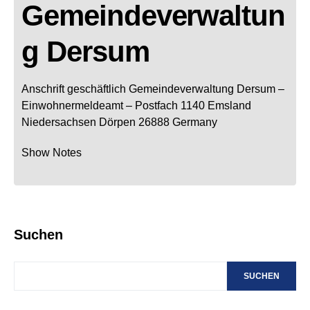
Gemeindeverwaltun
g Dersum
Anschrift geschäftlich
Gemeindeverwaltung Dersum
–
Einwohnermeldeamt –
Postfach 1140
Emsland
Niedersachsen
Dörpen
26888
Germany
Show Notes
Suchen
SUCHEN