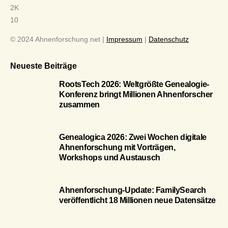
2K
10
© 2024 Ahnenforschung.net |
Impressum
|
Datenschutz
Neueste Beiträge
RootsTech 2026: Weltgrößte Genealogie-
Konferenz bringt Millionen Ahnenforscher
zusammen
Genealogica 2026: Zwei Wochen digitale
Ahnenforschung mit Vorträgen,
Workshops und Austausch
Ahnenforschung-Update: FamilySearch
veröffentlicht 18 Millionen neue Datensätze