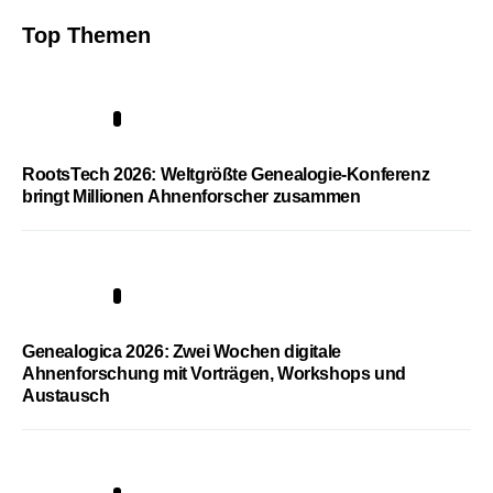
Top Themen
1
RootsTech 2026: Weltgrößte Genealogie-Konferenz
bringt Millionen Ahnenforscher zusammen
2
Genealogica 2026: Zwei Wochen digitale
Ahnenforschung mit Vorträgen, Workshops und
Austausch