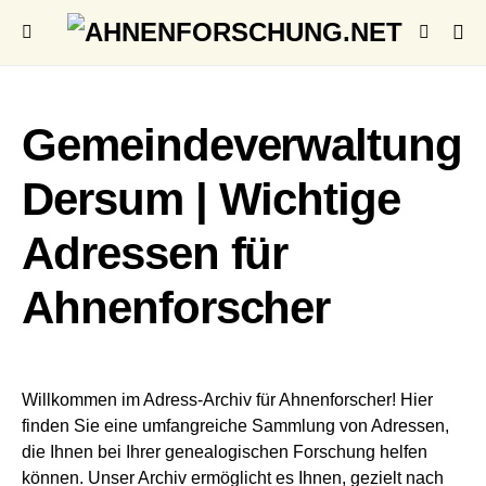
Gemeindeverwaltung
Dersum | Wichtige
Adressen für
Ahnenforscher
Willkommen im Adress-Archiv für Ahnenforscher! Hier
finden Sie eine umfangreiche Sammlung von Adressen,
die Ihnen bei Ihrer genealogischen Forschung helfen
können. Unser Archiv ermöglicht es Ihnen, gezielt nach