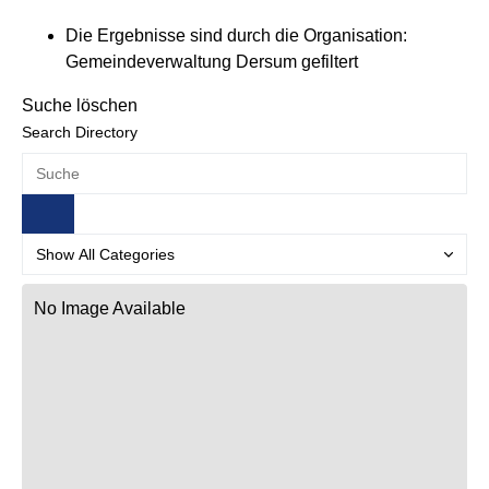
Die Ergebnisse sind durch die Organisation:
Gemeindeverwaltung Dersum gefiltert
Suche löschen
Search Directory
No Image Available