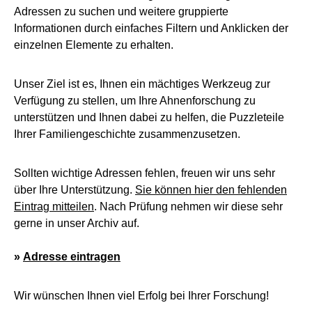
Adressen zu suchen und weitere gruppierte
Informationen durch einfaches Filtern und Anklicken der
einzelnen Elemente zu erhalten.
Unser Ziel ist es, Ihnen ein mächtiges Werkzeug zur
Verfügung zu stellen, um Ihre Ahnenforschung zu
unterstützen und Ihnen dabei zu helfen, die Puzzleteile
Ihrer Familiengeschichte zusammenzusetzen.
Sollten wichtige Adressen fehlen, freuen wir uns sehr
über Ihre Unterstützung.
Sie können hier den fehlenden
Eintrag mitteilen
. Nach Prüfung nehmen wir diese sehr
gerne in unser Archiv auf.
»
Adresse eintragen
Wir wünschen Ihnen viel Erfolg bei Ihrer Forschung!