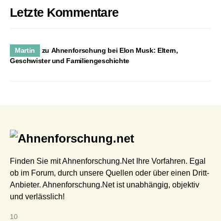
Letzte Kommentare
Martin
zu
Ahnenforschung bei Elon Musk: Eltern,
Geschwister und Familiengeschichte
Finden Sie mit Ahnenforschung.Net Ihre Vorfahren. Egal
ob im Forum, durch unsere Quellen oder über einen Dritt-
Anbieter. Ahnenforschung.Net ist unabhängig, objektiv
und verlässlich!
10