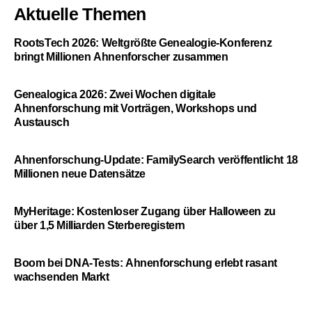
Aktuelle Themen
RootsTech 2026: Weltgrößte Genealogie-Konferenz
bringt Millionen Ahnenforscher zusammen
Genealogica 2026: Zwei Wochen digitale
Ahnenforschung mit Vorträgen, Workshops und
Austausch
Ahnenforschung-Update: FamilySearch veröffentlicht 18
Millionen neue Datensätze
MyHeritage: Kostenloser Zugang über Halloween zu
über 1,5 Milliarden Sterberegistern
Boom bei DNA-Tests: Ahnenforschung erlebt rasant
wachsenden Markt