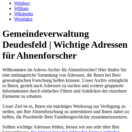
Windsor
William
Wikipedia
Westfalen
Gemeindeverwaltung
Deudesfeld | Wichtige Adressen
für Ahnenforscher
Willkommen im Adress-Archiv für Ahnenforscher! Hier finden Sie
eine umfangreiche Sammlung von Adressen, die Ihnen bei Ihrer
genealogischen Forschung helfen können. Unser Archiv ermöglicht
es Ihnen, gezielt nach Adressen zu suchen und weitere gruppierte
Informationen durch einfaches Filtern und Anklicken der einzelnen
Elemente zu erhalten.
Unser Ziel ist es, Ihnen ein mächtiges Werkzeug zur Verfügung zu
stellen, um Ihre Ahnenforschung zu unterstützen und Ihnen dabei zu
helfen, die Puzzleteile Ihrer Familiengeschichte zusammenzusetzen.
Sollten wichtige Adressen fehlen, freuen wir uns sehr über Ihre