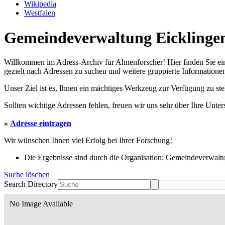
Wikipedia
Westfalen
Gemeindeverwaltung Eicklingen 
Willkommen im Adress-Archiv für Ahnenforscher! Hier finden Sie ei
gezielt nach Adressen zu suchen und weitere gruppierte Informationen
Unser Ziel ist es, Ihnen ein mächtiges Werkzeug zur Verfügung zu st
Sollten wichtige Adressen fehlen, freuen wir uns sehr über Ihre Unte
»
Adresse eintragen
Wir wünschen Ihnen viel Erfolg bei Ihrer Forschung!
Die Ergebnisse sind durch die Organisation: Gemeindeverwaltun
Suche löschen
Search Directory
No Image Available