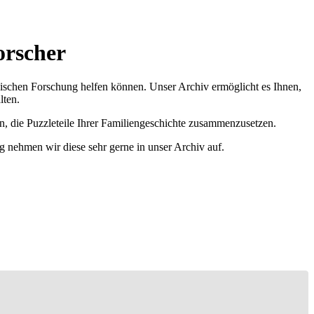
orscher
ischen Forschung helfen können. Unser Archiv ermöglicht es Ihnen,
lten.
n, die Puzzleteile Ihrer Familiengeschichte zusammenzusetzen.
g nehmen wir diese sehr gerne in unser Archiv auf.