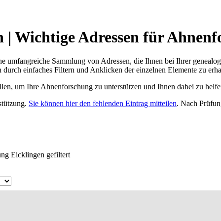
| Wichtige Adressen für Ahnenf
ne umfangreiche Sammlung von Adressen, die Ihnen bei Ihrer genealog
 durch einfaches Filtern und Anklicken der einzelnen Elemente zu erha
ellen, um Ihre Ahnenforschung zu unterstützen und Ihnen dabei zu helfe
rstützung.
Sie können hier den fehlenden Eintrag mitteilen
. Nach Prüfun
g Eicklingen gefiltert