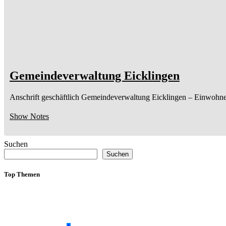
Gemeindeverwaltung Eicklingen
Anschrift geschäftlich
Gemeindeverwaltung Eicklingen
– Einwohne
Show Notes
Suchen
Suchen
Top Themen