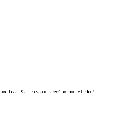
e und lassen Sie sich von unserer Community helfen!