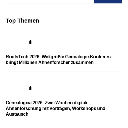
Top Themen
1
RootsTech 2026: Weltgrößte Genealogie-Konferenz
bringt Millionen Ahnenforscher zusammen
2
Genealogica 2026: Zwei Wochen digitale
Ahnenforschung mit Vorträgen, Workshops und
Austausch