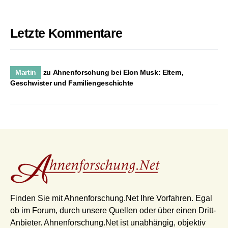
Letzte Kommentare
Martin
zu
Ahnenforschung bei Elon Musk: Eltern,
Geschwister und Familiengeschichte
Finden Sie mit Ahnenforschung.Net Ihre Vorfahren. Egal
ob im Forum, durch unsere Quellen oder über einen Dritt-
Anbieter. Ahnenforschung.Net ist unabhängig, objektiv