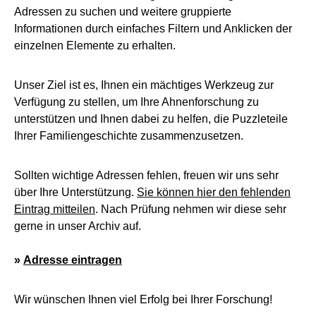
Adressen zu suchen und weitere gruppierte
Informationen durch einfaches Filtern und Anklicken der
einzelnen Elemente zu erhalten.
Unser Ziel ist es, Ihnen ein mächtiges Werkzeug zur
Verfügung zu stellen, um Ihre Ahnenforschung zu
unterstützen und Ihnen dabei zu helfen, die Puzzleteile
Ihrer Familiengeschichte zusammenzusetzen.
Sollten wichtige Adressen fehlen, freuen wir uns sehr
über Ihre Unterstützung.
Sie können hier den fehlenden
Eintrag mitteilen
. Nach Prüfung nehmen wir diese sehr
gerne in unser Archiv auf.
»
Adresse eintragen
Wir wünschen Ihnen viel Erfolg bei Ihrer Forschung!