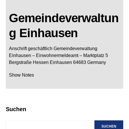
Gemeindeverwaltun
g Einhausen
Anschrift geschäftlich
Gemeindeverwaltung
Einhausen
– Einwohnermeldeamt –
Marktplatz 5
Bergstraße
Hessen
Einhausen
64683
Germany
Show Notes
Suchen
SUCHEN