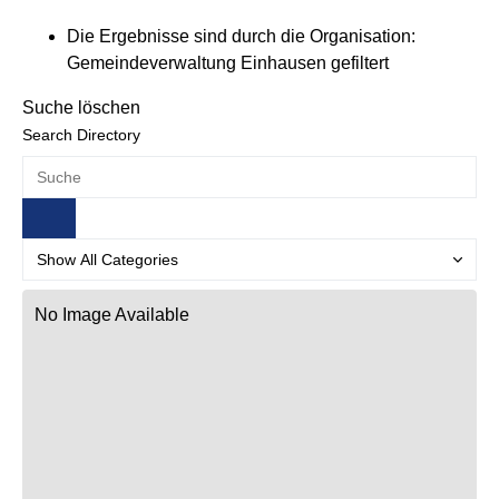
Die Ergebnisse sind durch die Organisation:
Gemeindeverwaltung Einhausen gefiltert
Suche löschen
Search Directory
No Image Available