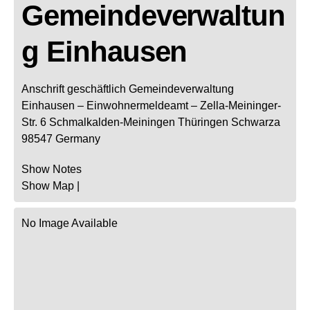
Gemeindeverwaltun
g Einhausen
Anschrift geschäftlich
Gemeindeverwaltung
Einhausen
– Einwohnermeldeamt –
Zella-Meininger-
Str. 6
Schmalkalden-Meiningen
Thüringen
Schwarza
98547
Germany
Show Notes
Show Map
|
No Image Available