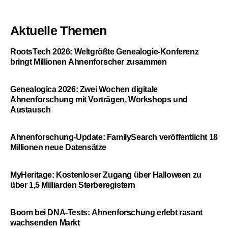
Aktuelle Themen
RootsTech 2026: Weltgrößte Genealogie-Konferenz
bringt Millionen Ahnenforscher zusammen
Genealogica 2026: Zwei Wochen digitale
Ahnenforschung mit Vorträgen, Workshops und
Austausch
Ahnenforschung-Update: FamilySearch veröffentlicht 18
Millionen neue Datensätze
MyHeritage: Kostenloser Zugang über Halloween zu
über 1,5 Milliarden Sterberegistern
Boom bei DNA-Tests: Ahnenforschung erlebt rasant
wachsenden Markt