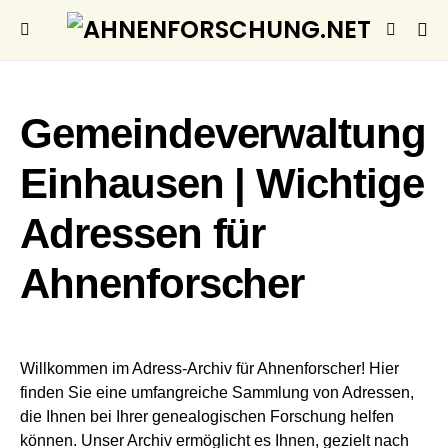
Gemeindeverwaltung
Einhausen | Wichtige
Adressen für
Ahnenforscher
Willkommen im Adress-Archiv für Ahnenforscher! Hier
finden Sie eine umfangreiche Sammlung von Adressen,
die Ihnen bei Ihrer genealogischen Forschung helfen
können. Unser Archiv ermöglicht es Ihnen, gezielt nach