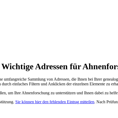
 Wichtige Adressen für Ahnenfor
ne umfangreiche Sammlung von Adressen, die Ihnen bei Ihrer genealog
 durch einfaches Filtern und Anklicken der einzelnen Elemente zu erha
ellen, um Ihre Ahnenforschung zu unterstützen und Ihnen dabei zu helfe
rstützung.
Sie können hier den fehlenden Eintrag mitteilen
. Nach Prüfun