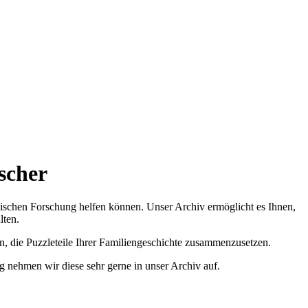
scher
ischen Forschung helfen können. Unser Archiv ermöglicht es Ihnen,
lten.
n, die Puzzleteile Ihrer Familiengeschichte zusammenzusetzen.
g nehmen wir diese sehr gerne in unser Archiv auf.