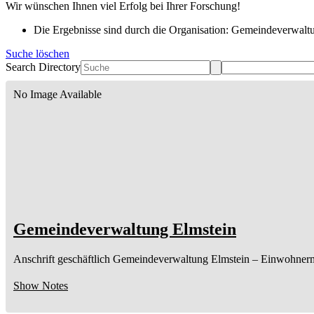
Wir wünschen Ihnen viel Erfolg bei Ihrer Forschung!
Die Ergebnisse sind durch die Organisation: Gemeindeverwaltun
Suche löschen
Search Directory
No Image Available
Gemeindeverwaltung Elmstein
Anschrift geschäftlich
Gemeindeverwaltung Elmstein
– Einwohner
Show Notes