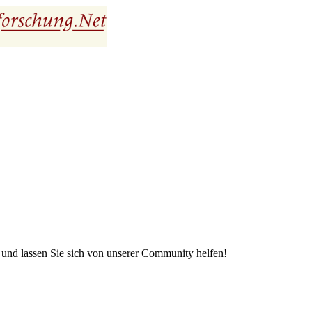
e und lassen Sie sich von unserer Community helfen!