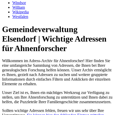
Windsor
William
Wikipedia
Westfalen
Gemeindeverwaltung
Elsendorf | Wichtige Adressen
für Ahnenforscher
Willkommen im Adress-Archiv für Ahnenforscher! Hier finden Sie
eine umfangreiche Sammlung von Adressen, die Ihnen bei Ihrer
genealogischen Forschung helfen können. Unser Archiv ermöglicht
es Ihnen, gezielt nach Adressen zu suchen und weitere gruppierte
Informationen durch einfaches Filtern und Anklicken der einzelnen
Elemente zu erhalten.
Unser Ziel ist es, Ihnen ein mächtiges Werkzeug zur Verfügung zu
stellen, um Ihre Ahnenforschung zu unterstützen und Ihnen dabei zu
helfen, die Puzzleteile Ihrer Familiengeschichte zusammenzusetzen.
Sollten wichtige Adressen fehlen, freuen wir uns sehr über Ihre