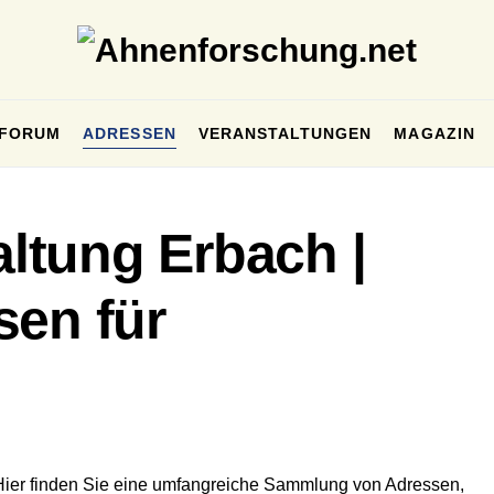
FORUM
ADRESSEN
VERANSTALTUNGEN
MAGAZIN
ltung Erbach |
sen für
Hier finden Sie eine umfangreiche Sammlung von Adressen,