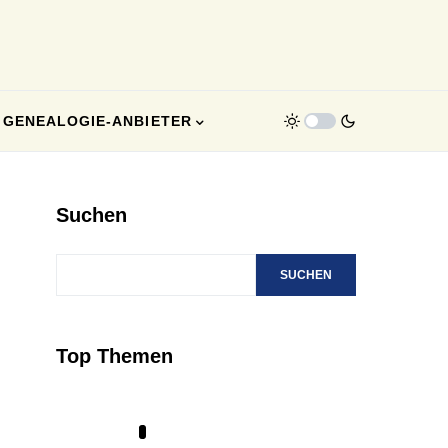
GENEALOGIE-ANBIETER
Suchen
SUCHEN
Top Themen
1