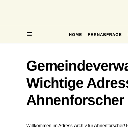
HOME
FERNABFRAGE
Gemeindeverwa
Wichtige Adres
Ahnenforscher
Willkommen im Adress-Archiv für Ahnenforscher! 