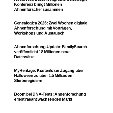
Konferenz bringt Millionen
Ahnenforscher zusammen
Genealogica 2026: Zwei Wochen digitale
Ahnenforschung mit Vorträgen,
Workshops und Austausch
Ahnenforschung-Update: FamilySearch
veröffentlicht 18 Millionen neue
Datensätze
MyHeritage: Kostenloser Zugang über
Halloween zu über 1,5 Milliarden
Sterberegistern
Boom bei DNA-Tests: Ahnenforschung
erlebt rasant wachsenden Markt