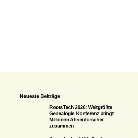
Neueste Beiträge
RootsTech 2026: Weltgrößte
Genealogie-Konferenz bringt
Millionen Ahnenforscher
zusammen