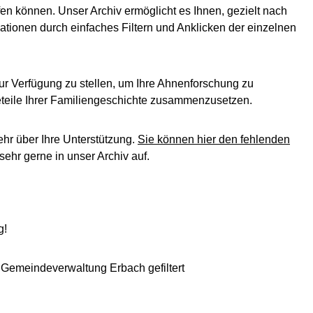
en können. Unser Archiv ermöglicht es Ihnen, gezielt nach
ationen durch einfaches Filtern und Anklicken der einzelnen
ur Verfügung zu stellen, um Ihre Ahnenforschung zu
leteile Ihrer Familiengeschichte zusammenzusetzen.
ehr über Ihre Unterstützung.
Sie können hier den fehlenden
ehr gerne in unser Archiv auf.
g!
 Gemeindeverwaltung Erbach gefiltert