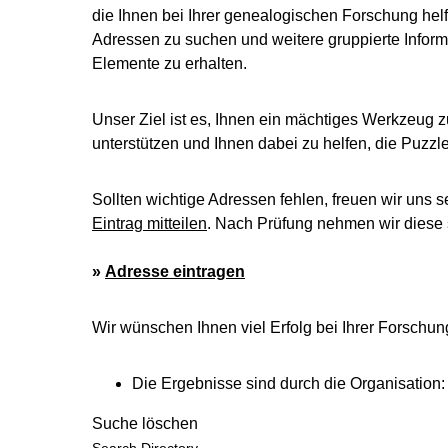
die Ihnen bei Ihrer genealogischen Forschung helf
Adressen zu suchen und weitere gruppierte Inform
Elemente zu erhalten.
Unser Ziel ist es, Ihnen ein mächtiges Werkzeug z
unterstützen und Ihnen dabei zu helfen, die Puzz
Sollten wichtige Adressen fehlen, freuen wir uns s
Eintrag mitteilen
. Nach Prüfung nehmen wir diese s
»
Adresse eintragen
Wir wünschen Ihnen viel Erfolg bei Ihrer Forschun
Die Ergebnisse sind durch die Organisation:
Suche löschen