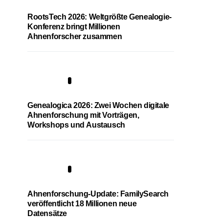
RootsTech 2026: Weltgrößte Genealogie-
Konferenz bringt Millionen
Ahnenforscher zusammen
2
Genealogica 2026: Zwei Wochen digitale
Ahnenforschung mit Vorträgen,
Workshops und Austausch
3
Ahnenforschung-Update: FamilySearch
veröffentlicht 18 Millionen neue
Datensätze