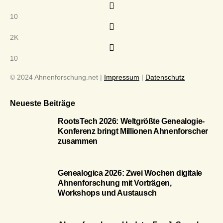
10
2K
10
© 2024 Ahnenforschung.net |
Impressum
|
Datenschutz
Neueste Beiträge
RootsTech 2026: Weltgrößte Genealogie-
Konferenz bringt Millionen Ahnenforscher
zusammen
Genealogica 2026: Zwei Wochen digitale
Ahnenforschung mit Vorträgen,
Workshops und Austausch