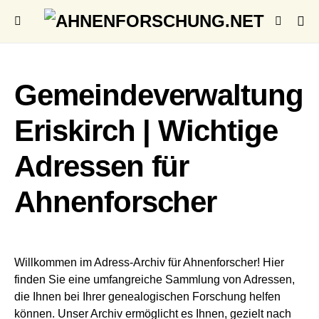
Gemeindeverwaltung
Eriskirch | Wichtige
Adressen für
Ahnenforscher
Willkommen im Adress-Archiv für Ahnenforscher! Hier
finden Sie eine umfangreiche Sammlung von Adressen,
die Ihnen bei Ihrer genealogischen Forschung helfen
können. Unser Archiv ermöglicht es Ihnen, gezielt nach