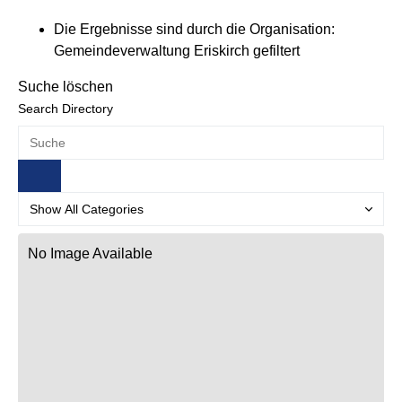
Die Ergebnisse sind durch die Organisation:
Gemeindeverwaltung Eriskirch gefiltert
Suche löschen
Search Directory
No Image Available