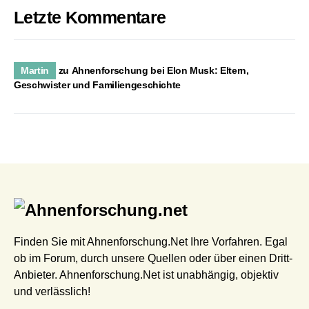
Letzte Kommentare
Martin
zu
Ahnenforschung bei Elon Musk: Eltern,
Geschwister und Familiengeschichte
Finden Sie mit Ahnenforschung.Net Ihre Vorfahren. Egal
ob im Forum, durch unsere Quellen oder über einen Dritt-
Anbieter. Ahnenforschung.Net ist unabhängig, objektiv
und verlässlich!