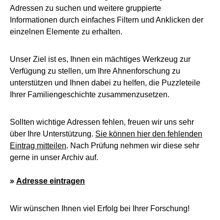
Adressen zu suchen und weitere gruppierte
Informationen durch einfaches Filtern und Anklicken der
einzelnen Elemente zu erhalten.
Unser Ziel ist es, Ihnen ein mächtiges Werkzeug zur
Verfügung zu stellen, um Ihre Ahnenforschung zu
unterstützen und Ihnen dabei zu helfen, die Puzzleteile
Ihrer Familiengeschichte zusammenzusetzen.
Sollten wichtige Adressen fehlen, freuen wir uns sehr
über Ihre Unterstützung.
Sie können hier den fehlenden
Eintrag mitteilen
. Nach Prüfung nehmen wir diese sehr
gerne in unser Archiv auf.
»
Adresse eintragen
Wir wünschen Ihnen viel Erfolg bei Ihrer Forschung!