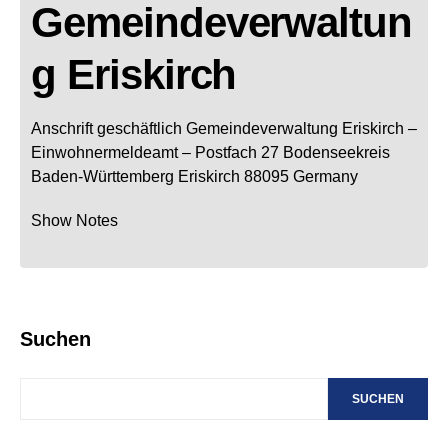
Gemeindeverwaltun
g Eriskirch
Anschrift geschäftlich
Gemeindeverwaltung Eriskirch
–
Einwohnermeldeamt –
Postfach 27
Bodenseekreis
Baden-Württemberg
Eriskirch
88095
Germany
Show Notes
Suchen
SUCHEN