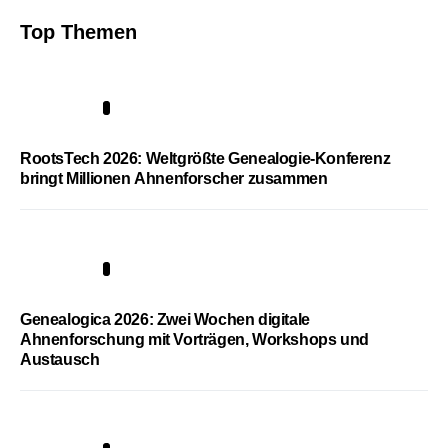
Top Themen
1
RootsTech 2026: Weltgrößte Genealogie-Konferenz
bringt Millionen Ahnenforscher zusammen
2
Genealogica 2026: Zwei Wochen digitale
Ahnenforschung mit Vorträgen, Workshops und
Austausch