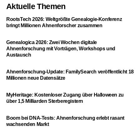
Aktuelle Themen
RootsTech 2026: Weltgrößte Genealogie-Konferenz
bringt Millionen Ahnenforscher zusammen
Genealogica 2026: Zwei Wochen digitale
Ahnenforschung mit Vorträgen, Workshops und
Austausch
Ahnenforschung-Update: FamilySearch veröffentlicht 18
Millionen neue Datensätze
MyHeritage: Kostenloser Zugang über Halloween zu
über 1,5 Milliarden Sterberegistern
Boom bei DNA-Tests: Ahnenforschung erlebt rasant
wachsenden Markt