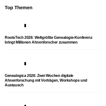
Top Themen
1
RootsTech 2026: Weltgrößte Genealogie-Konferenz
bringt Millionen Ahnenforscher zusammen
2
Genealogica 2026: Zwei Wochen digitale
Ahnenforschung mit Vorträgen, Workshops und
Austausch