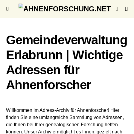
Gemeindeverwaltung
Erlabrunn | Wichtige
Adressen für
Ahnenforscher
Willkommen im Adress-Archiv für Ahnenforscher! Hier
finden Sie eine umfangreiche Sammlung von Adressen,
die Ihnen bei Ihrer genealogischen Forschung helfen
können. Unser Archiv ermöglicht es Ihnen, gezielt nach