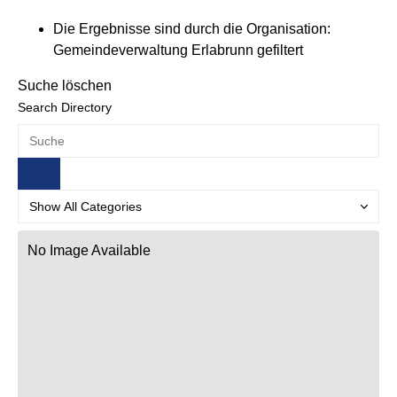
Die Ergebnisse sind durch die Organisation:
Gemeindeverwaltung Erlabrunn gefiltert
Suche löschen
Search Directory
No Image Available