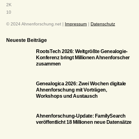
2K
10
© 2024 Ahnenforschung.net |
Impressum
|
Datenschutz
Neueste Beiträge
RootsTech 2026: Weltgrößte Genealogie-
Konferenz bringt Millionen Ahnenforscher
zusammen
Genealogica 2026: Zwei Wochen digitale
Ahnenforschung mit Vorträgen,
Workshops und Austausch
Ahnenforschung-Update: FamilySearch
veröffentlicht 18 Millionen neue Datensätze