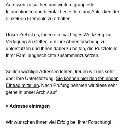
Adressen zu suchen und weitere gruppierte
Informationen durch einfaches Filtern und Anklicken der
einzelnen Elemente zu erhalten.
Unser Ziel ist es, Ihnen ein mächtiges Werkzeug zur
Verfügung zu stellen, um Ihre Ahnenforschung zu
unterstützen und Ihnen dabei zu helfen, die Puzzleteile
Ihrer Familiengeschichte zusammenzusetzen.
Sollten wichtige Adressen fehlen, freuen wir uns sehr
über Ihre Unterstützung.
Sie können hier den fehlenden
Eintrag mitteilen
. Nach Prüfung nehmen wir diese sehr
gerne in unser Archiv auf.
»
Adresse eintragen
Wir wünschen Ihnen viel Erfolg bei Ihrer Forschung!