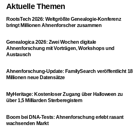
Aktuelle Themen
RootsTech 2026: Weltgrößte Genealogie-Konferenz
bringt Millionen Ahnenforscher zusammen
Genealogica 2026: Zwei Wochen digitale
Ahnenforschung mit Vorträgen, Workshops und
Austausch
Ahnenforschung-Update: FamilySearch veröffentlicht 18
Millionen neue Datensätze
MyHeritage: Kostenloser Zugang über Halloween zu
über 1,5 Milliarden Sterberegistern
Boom bei DNA-Tests: Ahnenforschung erlebt rasant
wachsenden Markt