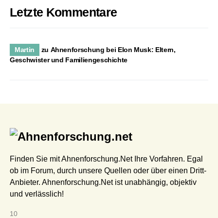
Letzte Kommentare
Martin
zu
Ahnenforschung bei Elon Musk: Eltern,
Geschwister und Familiengeschichte
Finden Sie mit Ahnenforschung.Net Ihre Vorfahren. Egal
ob im Forum, durch unsere Quellen oder über einen Dritt-
Anbieter. Ahnenforschung.Net ist unabhängig, objektiv
und verlässlich!
10