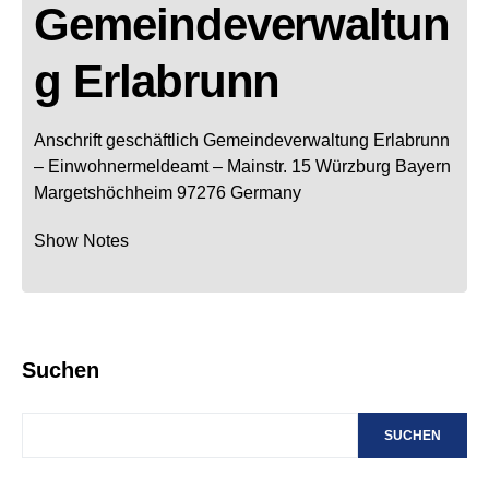
Gemeindeverwaltun
g Erlabrunn
Anschrift geschäftlich
Gemeindeverwaltung Erlabrunn
– Einwohnermeldeamt –
Mainstr. 15
Würzburg
Bayern
Margetshöchheim
97276
Germany
Show Notes
Suchen
SUCHEN