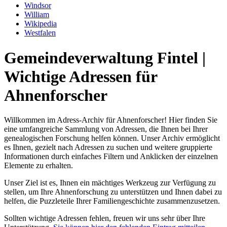
Windsor
William
Wikipedia
Westfalen
Gemeindeverwaltung Fintel |
Wichtige Adressen für
Ahnenforscher
Willkommen im Adress-Archiv für Ahnenforscher! Hier finden Sie
eine umfangreiche Sammlung von Adressen, die Ihnen bei Ihrer
genealogischen Forschung helfen können. Unser Archiv ermöglicht
es Ihnen, gezielt nach Adressen zu suchen und weitere gruppierte
Informationen durch einfaches Filtern und Anklicken der einzelnen
Elemente zu erhalten.
Unser Ziel ist es, Ihnen ein mächtiges Werkzeug zur Verfügung zu
stellen, um Ihre Ahnenforschung zu unterstützen und Ihnen dabei zu
helfen, die Puzzleteile Ihrer Familiengeschichte zusammenzusetzen.
Sollten wichtige Adressen fehlen, freuen wir uns sehr über Ihre