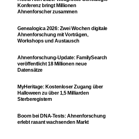
Konferenz bringt Millionen
Ahnenforscher zusammen
Genealogica 2026: Zwei Wochen digitale
Ahnenforschung mit Vorträgen,
Workshops und Austausch
Ahnenforschung-Update: FamilySearch
veröffentlicht 18 Millionen neue
Datensätze
MyHeritage: Kostenloser Zugang über
Halloween zu über 1,5 Milliarden
Sterberegistern
Boom bei DNA-Tests: Ahnenforschung
erlebt rasant wachsenden Markt