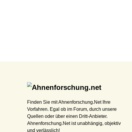
Finden Sie mit Ahnenforschung.Net Ihre
Vorfahren. Egal ob im Forum, durch unsere
Quellen oder über einen Dritt-Anbieter.
Ahnenforschung.Net ist unabhängig, objektiv
und verlässlich!