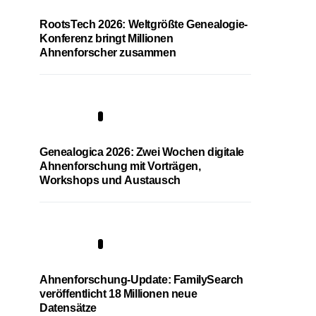
RootsTech 2026: Weltgrößte Genealogie-
Konferenz bringt Millionen
Ahnenforscher zusammen
2
Genealogica 2026: Zwei Wochen digitale
Ahnenforschung mit Vorträgen,
Workshops und Austausch
3
Ahnenforschung-Update: FamilySearch
veröffentlicht 18 Millionen neue
Datensätze