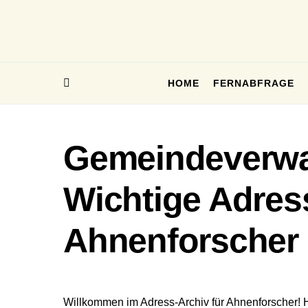
HOME
FERNABFRAGE
Gemeindeverwa
Wichtige Adres
Ahnenforscher
Willkommen im Adress-Archiv für Ahnenforscher! 