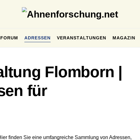
FORUM
ADRESSEN
VERANSTALTUNGEN
MAGAZIN
ltung Flomborn |
sen für
Hier finden Sie eine umfangreiche Sammlung von Adressen,