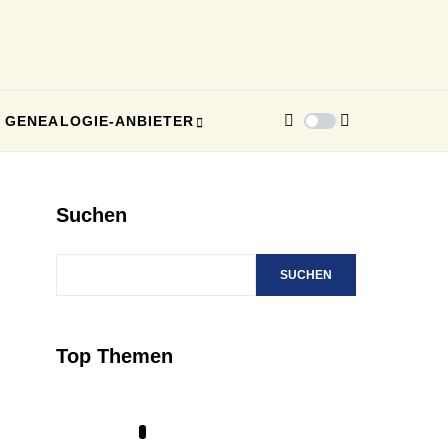
GENEALOGIE-ANBIETER
Suchen
SUCHEN
Top Themen
1