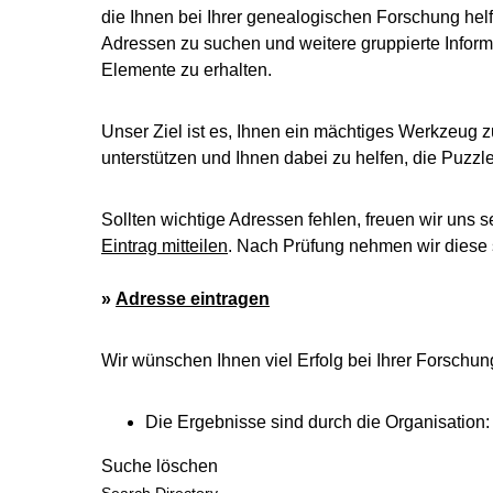
die Ihnen bei Ihrer genealogischen Forschung helf
Adressen zu suchen und weitere gruppierte Inform
Elemente zu erhalten.
Unser Ziel ist es, Ihnen ein mächtiges Werkzeug z
unterstützen und Ihnen dabei zu helfen, die Puzz
Sollten wichtige Adressen fehlen, freuen wir uns s
Eintrag mitteilen
. Nach Prüfung nehmen wir diese s
»
Adresse eintragen
Wir wünschen Ihnen viel Erfolg bei Ihrer Forschun
Die Ergebnisse sind durch die Organisation
Suche löschen