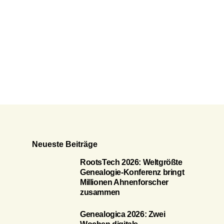
Neueste Beiträge
RootsTech 2026: Weltgrößte
Genealogie-Konferenz bringt
Millionen Ahnenforscher
zusammen
Genealogica 2026: Zwei