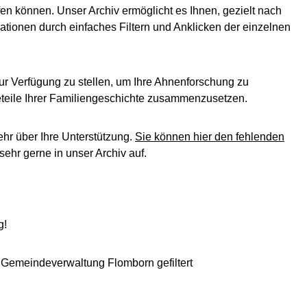
en können. Unser Archiv ermöglicht es Ihnen, gezielt nach
ationen durch einfaches Filtern und Anklicken der einzelnen
ur Verfügung zu stellen, um Ihre Ahnenforschung zu
leteile Ihrer Familiengeschichte zusammenzusetzen.
ehr über Ihre Unterstützung.
Sie können hier den fehlenden
ehr gerne in unser Archiv auf.
g!
: Gemeindeverwaltung Flomborn gefiltert