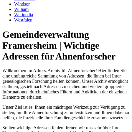
Windsor
William
Wikipedia
Westfalen
Gemeindeverwaltung
Framersheim | Wichtige
Adressen für Ahnenforscher
Willkommen im Adress-Archiv für Ahnenforscher! Hier finden Sie
eine umfangreiche Sammlung von Adressen, die Ihnen bei Ihrer
genealogischen Forschung helfen können. Unser Archiv ermöglicht
es Ihnen, gezielt nach Adressen zu suchen und weitere gruppierte
Informationen durch einfaches Filtern und Anklicken der einzelnen
Elemente zu erhalten.
Unser Ziel ist es, Ihnen ein mächtiges Werkzeug zur Verfügung zu
stellen, um Ihre Ahnenforschung zu unterstützen und Ihnen dabei zu
helfen, die Puzzleteile Ihrer Familiengeschichte zusammenzusetzen.
Sollten wichtige Adressen fehlen, freuen wir uns sehr über Ihre