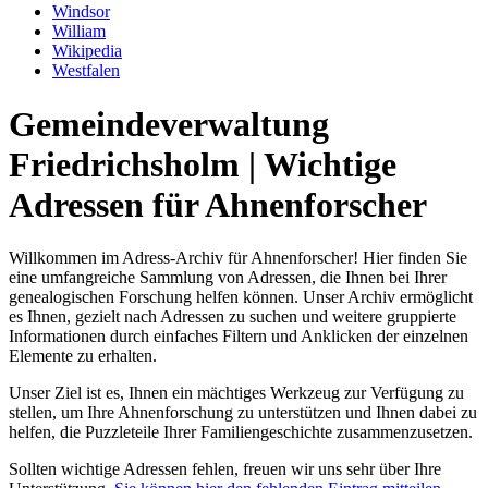
Windsor
William
Wikipedia
Westfalen
Gemeindeverwaltung
Friedrichsholm | Wichtige
Adressen für Ahnenforscher
Willkommen im Adress-Archiv für Ahnenforscher! Hier finden Sie
eine umfangreiche Sammlung von Adressen, die Ihnen bei Ihrer
genealogischen Forschung helfen können. Unser Archiv ermöglicht
es Ihnen, gezielt nach Adressen zu suchen und weitere gruppierte
Informationen durch einfaches Filtern und Anklicken der einzelnen
Elemente zu erhalten.
Unser Ziel ist es, Ihnen ein mächtiges Werkzeug zur Verfügung zu
stellen, um Ihre Ahnenforschung zu unterstützen und Ihnen dabei zu
helfen, die Puzzleteile Ihrer Familiengeschichte zusammenzusetzen.
Sollten wichtige Adressen fehlen, freuen wir uns sehr über Ihre