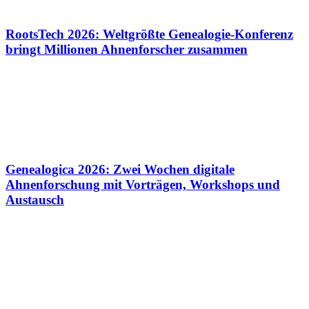
RootsTech 2026: Weltgrößte Genealogie-Konferenz
bringt Millionen Ahnenforscher zusammen
Genealogica 2026: Zwei Wochen digitale
Ahnenforschung mit Vorträgen, Workshops und
Austausch