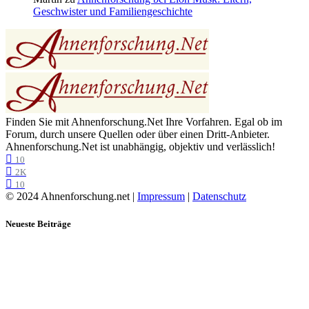
Geschwister und Familiengeschichte
Finden Sie mit Ahnenforschung.Net Ihre Vorfahren. Egal ob im
Forum, durch unsere Quellen oder über einen Dritt-Anbieter.
Ahnenforschung.Net ist unabhängig, objektiv und verlässlich!
10
2K
10
© 2024 Ahnenforschung.net |
Impressum
|
Datenschutz
Neueste Beiträge