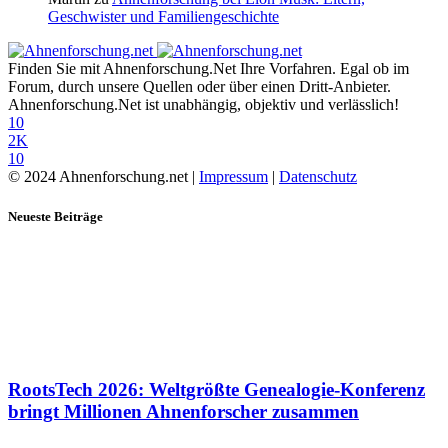
Geschwister und Familiengeschichte
Finden Sie mit Ahnenforschung.Net Ihre Vorfahren. Egal ob im
Forum, durch unsere Quellen oder über einen Dritt-Anbieter.
Ahnenforschung.Net ist unabhängig, objektiv und verlässlich!
10
2K
10
© 2024 Ahnenforschung.net |
Impressum
|
Datenschutz
Neueste Beiträge
RootsTech 2026: Weltgrößte Genealogie-Konferenz
bringt Millionen Ahnenforscher zusammen