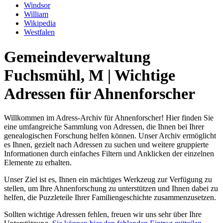
Windsor
William
Wikipedia
Westfalen
Gemeindeverwaltung
Fuchsmühl, M | Wichtige
Adressen für Ahnenforscher
Willkommen im Adress-Archiv für Ahnenforscher! Hier finden Sie
eine umfangreiche Sammlung von Adressen, die Ihnen bei Ihrer
genealogischen Forschung helfen können. Unser Archiv ermöglicht
es Ihnen, gezielt nach Adressen zu suchen und weitere gruppierte
Informationen durch einfaches Filtern und Anklicken der einzelnen
Elemente zu erhalten.
Unser Ziel ist es, Ihnen ein mächtiges Werkzeug zur Verfügung zu
stellen, um Ihre Ahnenforschung zu unterstützen und Ihnen dabei zu
helfen, die Puzzleteile Ihrer Familiengeschichte zusammenzusetzen.
Sollten wichtige Adressen fehlen, freuen wir uns sehr über Ihre