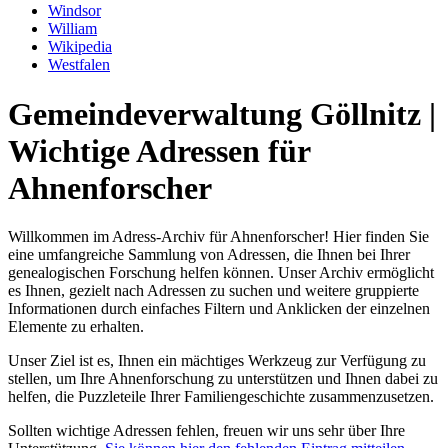
Windsor
William
Wikipedia
Westfalen
Gemeindeverwaltung Göllnitz |
Wichtige Adressen für
Ahnenforscher
Willkommen im Adress-Archiv für Ahnenforscher! Hier finden Sie
eine umfangreiche Sammlung von Adressen, die Ihnen bei Ihrer
genealogischen Forschung helfen können. Unser Archiv ermöglicht
es Ihnen, gezielt nach Adressen zu suchen und weitere gruppierte
Informationen durch einfaches Filtern und Anklicken der einzelnen
Elemente zu erhalten.
Unser Ziel ist es, Ihnen ein mächtiges Werkzeug zur Verfügung zu
stellen, um Ihre Ahnenforschung zu unterstützen und Ihnen dabei zu
helfen, die Puzzleteile Ihrer Familiengeschichte zusammenzusetzen.
Sollten wichtige Adressen fehlen, freuen wir uns sehr über Ihre