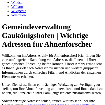
Windsor
William
Wikipedia
Westfalen
Gemeindeverwaltung
Gaukönigshofen | Wichtige
Adressen für Ahnenforscher
Willkommen im Adress-Archiv für Ahnenforscher! Hier finden Sie
eine umfangreiche Sammlung von Adressen, die Ihnen bei Ihrer
genealogischen Forschung helfen können. Unser Archiv ermöglicht
es Ihnen, gezielt nach Adressen zu suchen und weitere gruppierte
Informationen durch einfaches Filtern und Anklicken der einzelnen
Elemente zu erhalten.
Unser Ziel ist es, Ihnen ein mächtiges Werkzeug zur Verfügung zu
stellen, um Ihre Ahnenforschung zu unterstützen und Ihnen dabei zu
helfen, die Puzzleteile Ihrer Familiengeschichte zusammenzusetzen.
Sollten wichtige Adressen fehlen, freuen wir uns sehr über Ihre