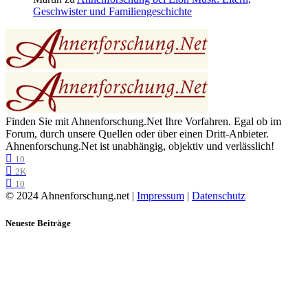
Geschwister und Familiengeschichte
Finden Sie mit Ahnenforschung.Net Ihre Vorfahren. Egal ob im
Forum, durch unsere Quellen oder über einen Dritt-Anbieter.
Ahnenforschung.Net ist unabhängig, objektiv und verlässlich!
10
2K
10
© 2024 Ahnenforschung.net |
Impressum
|
Datenschutz
Neueste Beiträge