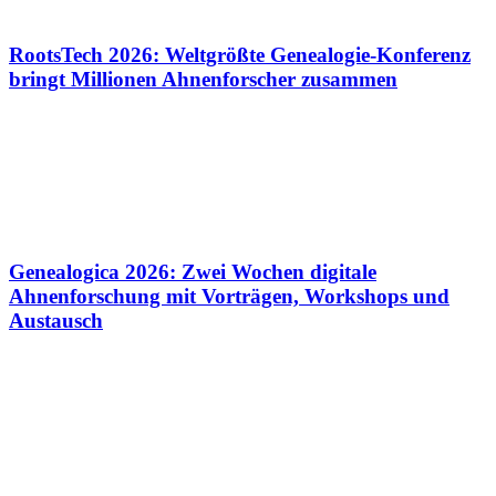
RootsTech 2026: Weltgrößte Genealogie-Konferenz
bringt Millionen Ahnenforscher zusammen
Genealogica 2026: Zwei Wochen digitale
Ahnenforschung mit Vorträgen, Workshops und
Austausch