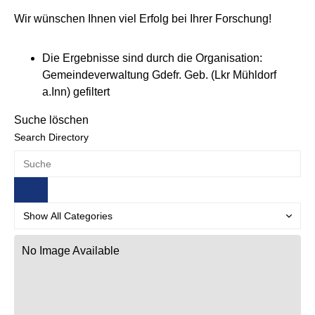
Wir wünschen Ihnen viel Erfolg bei Ihrer Forschung!
Die Ergebnisse sind durch die Organisation:
Gemeindeverwaltung Gdefr. Geb. (Lkr Mühldorf
a.Inn) gefiltert
Suche löschen
Search Directory
No Image Available