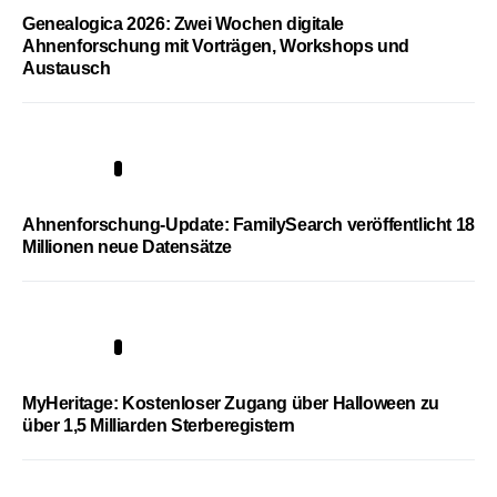
Genealogica 2026: Zwei Wochen digitale
Ahnenforschung mit Vorträgen, Workshops und
Austausch
3
Ahnenforschung-Update: FamilySearch veröffentlicht 18
Millionen neue Datensätze
4
MyHeritage: Kostenloser Zugang über Halloween zu
über 1,5 Milliarden Sterberegistern