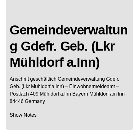
Gemeindeverwaltun
g Gdefr. Geb. (Lkr
Mühldorf a.Inn)
Anschrift geschäftlich
Gemeindeverwaltung Gdefr.
Geb. (Lkr Mühldorf a.Inn)
– Einwohnermeldeamt –
Postfach 409
Mühldorf a.Inn
Bayern
Mühldorf am Inn
84446
Germany
Show Notes