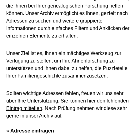
die Ihnen bei Ihrer genealogischen Forschung helfen
können. Unser Archiv ermöglicht es Ihnen, gezielt nach
Adressen zu suchen und weitere gruppierte
Informationen durch einfaches Filtern und Anklicken der
einzelnen Elemente zu erhalten.
Unser Ziel ist es, Ihnen ein mächtiges Werkzeug zur
Verfügung zu stellen, um Ihre Ahnenforschung zu
unterstützen und Ihnen dabei zu helfen, die Puzzleteile
Ihrer Familiengeschichte zusammenzusetzen.
Sollten wichtige Adressen fehlen, freuen wir uns sehr
über Ihre Unterstützung.
Sie können hier den fehlenden
Eintrag mitteilen
. Nach Prüfung nehmen wir diese sehr
gerne in unser Archiv auf.
»
Adresse eintragen