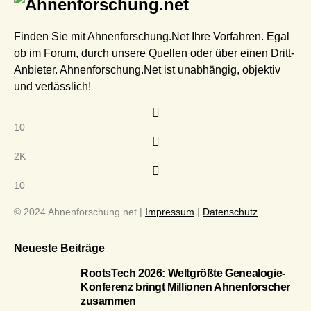
Finden Sie mit Ahnenforschung.Net Ihre Vorfahren. Egal
ob im Forum, durch unsere Quellen oder über einen Dritt-
Anbieter. Ahnenforschung.Net ist unabhängig, objektiv
und verlässlich!
10
2K
10
© 2024 Ahnenforschung.net |
Impressum
|
Datenschutz
Neueste Beiträge
RootsTech 2026: Weltgrößte Genealogie-
Konferenz bringt Millionen Ahnenforscher
zusammen