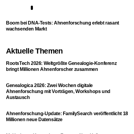
5
Boom bei DNA-Tests: Ahnenforschung erlebt rasant
wachsenden Markt
Aktuelle Themen
RootsTech 2026: Weltgrößte Genealogie-Konferenz
bringt Millionen Ahnenforscher zusammen
Genealogica 2026: Zwei Wochen digitale
Ahnenforschung mit Vorträgen, Workshops und
Austausch
Ahnenforschung-Update: FamilySearch veröffentlicht 18
Millionen neue Datensätze