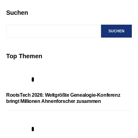
Suchen
SUCHEN
Top Themen
1
RootsTech 2026: Weltgrößte Genealogie-Konferenz
bringt Millionen Ahnenforscher zusammen
2