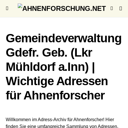
Gemeindeverwaltung
Gdefr. Geb. (Lkr
Mühldorf a.Inn) |
Wichtige Adressen
für Ahnenforscher
Willkommen im Adress-Archiv für Ahnenforscher! Hier
finden Sie eine umfangreiche Sammlung von Adressen,