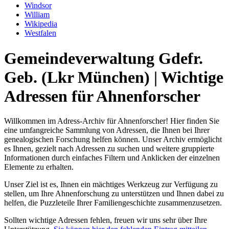
Windsor
William
Wikipedia
Westfalen
Gemeindeverwaltung Gdefr.
Geb. (Lkr München) | Wichtige
Adressen für Ahnenforscher
Willkommen im Adress-Archiv für Ahnenforscher! Hier finden Sie
eine umfangreiche Sammlung von Adressen, die Ihnen bei Ihrer
genealogischen Forschung helfen können. Unser Archiv ermöglicht
es Ihnen, gezielt nach Adressen zu suchen und weitere gruppierte
Informationen durch einfaches Filtern und Anklicken der einzelnen
Elemente zu erhalten.
Unser Ziel ist es, Ihnen ein mächtiges Werkzeug zur Verfügung zu
stellen, um Ihre Ahnenforschung zu unterstützen und Ihnen dabei zu
helfen, die Puzzleteile Ihrer Familiengeschichte zusammenzusetzen.
Sollten wichtige Adressen fehlen, freuen wir uns sehr über Ihre