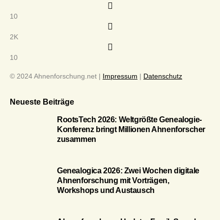
10
2K
10
© 2024 Ahnenforschung.net |
Impressum
|
Datenschutz
Neueste Beiträge
RootsTech 2026: Weltgrößte Genealogie-
Konferenz bringt Millionen Ahnenforscher
zusammen
Genealogica 2026: Zwei Wochen digitale
Ahnenforschung mit Vorträgen,
Workshops und Austausch