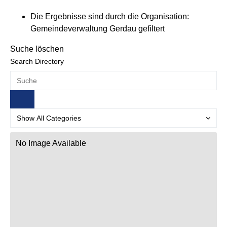
Die Ergebnisse sind durch die Organisation:
Gemeindeverwaltung Gerdau gefiltert
Suche löschen
Search Directory
No Image Available